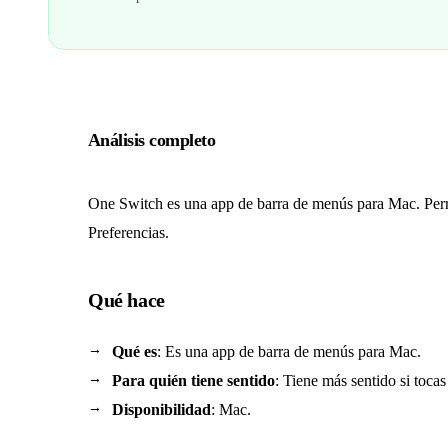
Análisis completo
One Switch es una app de barra de menús para Mac. Permit
Preferencias.
Qué hace
Qué es
: Es una app de barra de menús para Mac.
Para quién tiene sentido
: Tiene más sentido si tocas
Disponibilidad
: Mac.