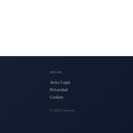
LEGAL
Aviso Legal
Privacidad
Cookies
© 2026 Limni.net