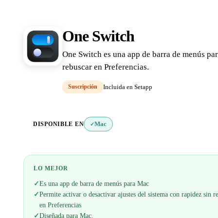
One Switch
One Switch es una app de barra de menús para
rebuscar en Preferencias.
Suscripción
Incluida en Setapp
DISPONIBLE EN
Mac
✓
LO MEJOR
✓
Es una app de barra de menús para Mac
✓
Permite activar o desactivar ajustes del sistema con rapidez sin r
en Preferencias
✓
Diseñada para Mac.