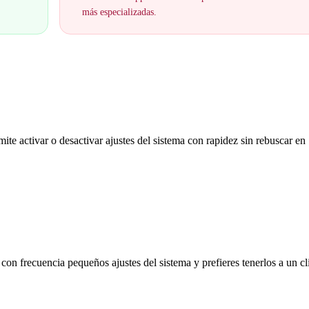
más especializadas.
e activar o desactivar ajustes del sistema con rapidez sin rebuscar en
 con frecuencia pequeños ajustes del sistema y prefieres tenerlos a un cl