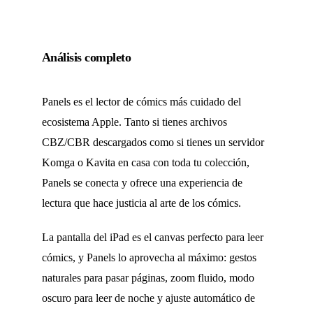
Análisis completo
Panels es el lector de cómics más cuidado del
ecosistema Apple. Tanto si tienes archivos
CBZ/CBR descargados como si tienes un servidor
Komga o Kavita en casa con toda tu colección,
Panels se conecta y ofrece una experiencia de
lectura que hace justicia al arte de los cómics.
La pantalla del iPad es el canvas perfecto para leer
cómics, y Panels lo aprovecha al máximo: gestos
naturales para pasar páginas, zoom fluido, modo
oscuro para leer de noche y ajuste automático de