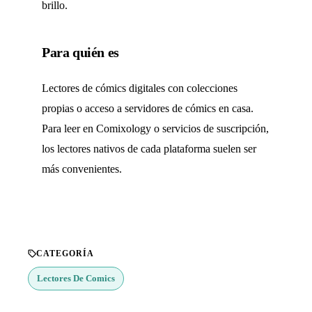
brillo.
Para quién es
Lectores de cómics digitales con colecciones
propias o acceso a servidores de cómics en casa.
Para leer en Comixology o servicios de suscripción,
los lectores nativos de cada plataforma suelen ser
más convenientes.
CATEGORÍA
Lectores De Comics