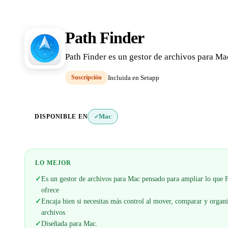
Path Finder
Path Finder es un gestor de archivos para Ma
Suscripción
Incluida en Setapp
DISPONIBLE EN
Mac
✓
LO MEJOR
✓
Es un gestor de archivos para Mac pensado para ampliar lo que 
ofrece
✓
Encaja bien si necesitas más control al mover, comparar y organi
archivos
✓
Diseñada para Mac.