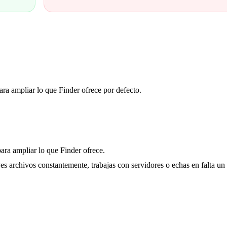
ra ampliar lo que Finder ofrece por defecto.
ara ampliar lo que Finder ofrece.
es archivos constantemente, trabajas con servidores o echas en falta un