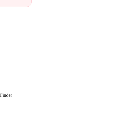
 Finder