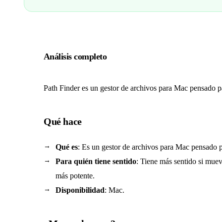
Análisis completo
Path Finder es un gestor de archivos para Mac pensado pa
Qué hace
Qué es
: Es un gestor de archivos para Mac pensado p
Para quién tiene sentido
: Tiene más sentido si muev
más potente.
Disponibilidad
: Mac.