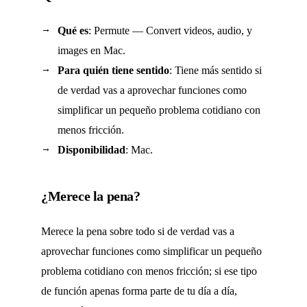
Qué es
: Permute — Convert videos, audio, y
images en Mac.
Para quién tiene sentido
: Tiene más sentido si
de verdad vas a aprovechar funciones como
simplificar un pequeño problema cotidiano con
menos fricción.
Disponibilidad
: Mac.
¿Merece la pena?
Merece la pena sobre todo si de verdad vas a
aprovechar funciones como simplificar un pequeño
problema cotidiano con menos fricción; si ese tipo
de función apenas forma parte de tu día a día,