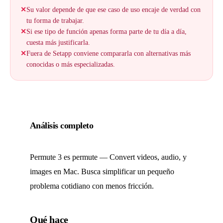
✕
Su valor depende de que ese caso de uso encaje de verdad con
tu forma de trabajar.
✕
Si ese tipo de función apenas forma parte de tu día a día,
cuesta más justificarla.
✕
Fuera de Setapp conviene compararla con alternativas más
conocidas o más especializadas.
Análisis completo
Permute 3 es permute — Convert videos, audio, y
images en Mac. Busca simplificar un pequeño
problema cotidiano con menos fricción.
Qué hace