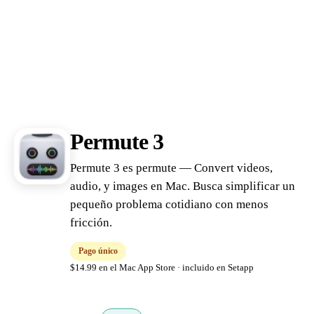
Permute 3
Permute 3 es permute — Convert videos,
audio, y images en Mac. Busca simplificar un
pequeño problema cotidiano con menos
fricción.
Pago único
$14.99 en el Mac App Store · incluido en Setapp