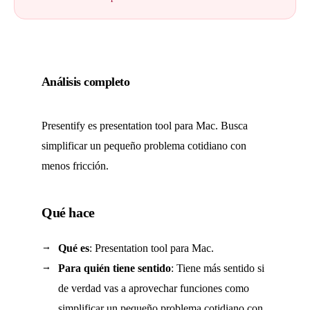
Análisis completo
Presentify es presentation tool para Mac. Busca
simplificar un pequeño problema cotidiano con
menos fricción.
Qué hace
Qué es
: Presentation tool para Mac.
Para quién tiene sentido
: Tiene más sentido si
de verdad vas a aprovechar funciones como
simplificar un pequeño problema cotidiano con