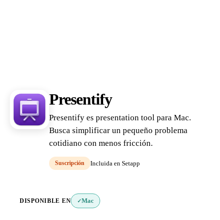
Presentify
Presentify es presentation tool para Mac.
Busca simplificar un pequeño problema
cotidiano con menos fricción.
Suscripción
Incluida en Setapp
DISPONIBLE EN
Mac
✓