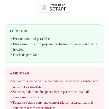
LO MEJOR
✓
Presentation tool para Mac
✓
Busca simplificar un pequeño problema cotidiano con menos
fricción
✓
Diseñada para Mac.
A MEJORAR
✕
Su valor depende de que ese caso de uso encaje de verdad con
tu forma de trabajar.
✕
Si ese tipo de función apenas forma parte de tu día a día,
cuesta más justificarla.
✕
Fuera de Setapp conviene compararla con alternativas más
conocidas o más especializadas.