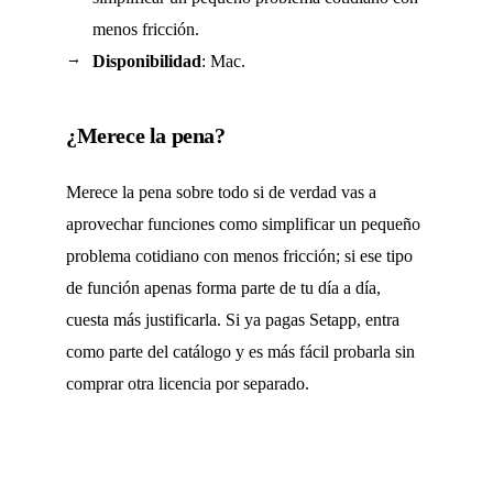
menos fricción.
Disponibilidad
: Mac.
¿Merece la pena?
Merece la pena sobre todo si de verdad vas a
aprovechar funciones como simplificar un pequeño
problema cotidiano con menos fricción; si ese tipo
de función apenas forma parte de tu día a día,
cuesta más justificarla. Si ya pagas Setapp, entra
como parte del catálogo y es más fácil probarla sin
comprar otra licencia por separado.