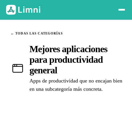
← TODAS LAS CATEGORÍAS
Mejores aplicaciones
para productividad
general
Apps de productividad que no encajan bien
en una subcategoría más concreta.