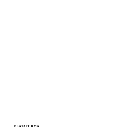
PLATAFORMA