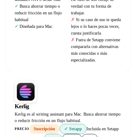
Busca ahorrar tiempo o
verdad con tu forma de
reducir fricción en un flujo
trabajar.
habitual
Si su caso de uso te queda
Diseñada para Mac.
lejos o lo haces pocas veces,
cuesta justificarla.
Fuera de Setapp conviene
compararla con alternativas
más conocidas o más
especializadas.
Kerlig
Kerlig es aI writing assistant para Mac. Busca ahorrar tiempo
o reducir fricción en un flujo habitual.
Suscripción
✓ Setapp
Incluida en Setapp
PRECIO