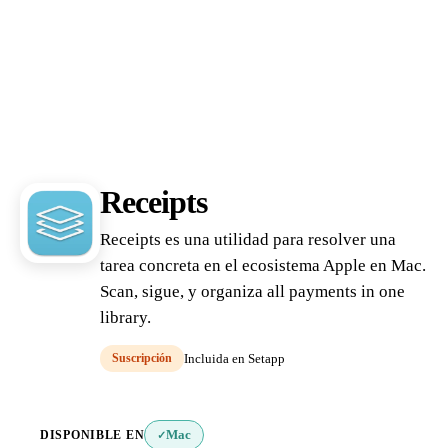
Receipts
Receipts es una utilidad para resolver una
tarea concreta en el ecosistema Apple en Mac.
Scan, sigue, y organiza all payments in one
library.
Suscripción
Incluida en Setapp
DISPONIBLE EN
Mac
✓