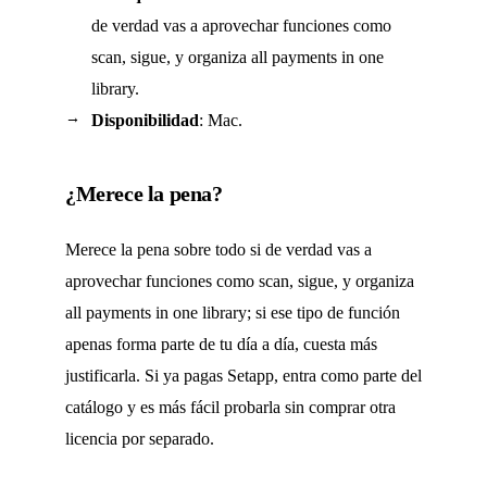
de verdad vas a aprovechar funciones como
scan, sigue, y organiza all payments in one
library.
Disponibilidad
: Mac.
¿Merece la pena?
Merece la pena sobre todo si de verdad vas a
aprovechar funciones como scan, sigue, y organiza
all payments in one library; si ese tipo de función
apenas forma parte de tu día a día, cuesta más
justificarla. Si ya pagas Setapp, entra como parte del
catálogo y es más fácil probarla sin comprar otra
licencia por separado.