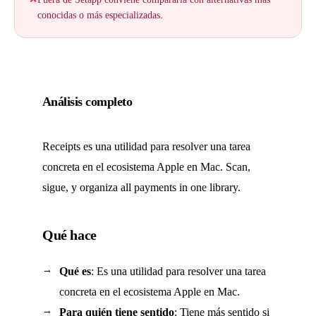
conocidas o más especializadas.
Análisis completo
Receipts es una utilidad para resolver una tarea
concreta en el ecosistema Apple en Mac. Scan,
sigue, y organiza all payments in one library.
Qué hace
Qué es
: Es una utilidad para resolver una tarea
concreta en el ecosistema Apple en Mac.
Para quién tiene sentido
: Tiene más sentido si