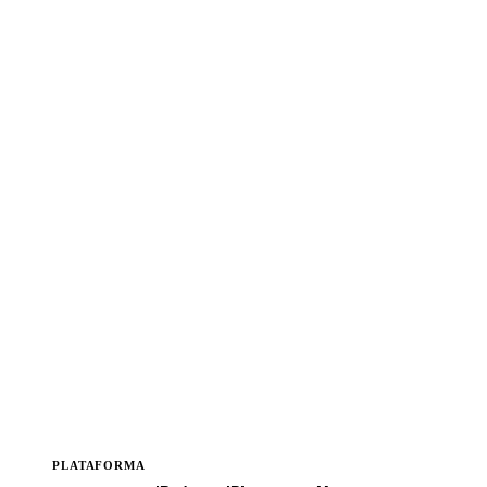
PLATAFORMA