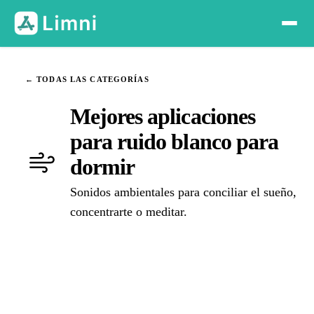
← TODAS LAS CATEGORÍAS
Mejores aplicaciones
para ruido blanco para
dormir
Sonidos ambientales para conciliar el sueño,
concentrarte o meditar.