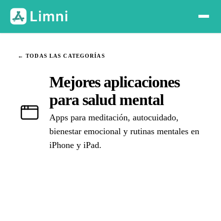
← TODAS LAS CATEGORÍAS
Mejores aplicaciones
para salud mental
Apps para meditación, autocuidado,
bienestar emocional y rutinas mentales en
iPhone y iPad.