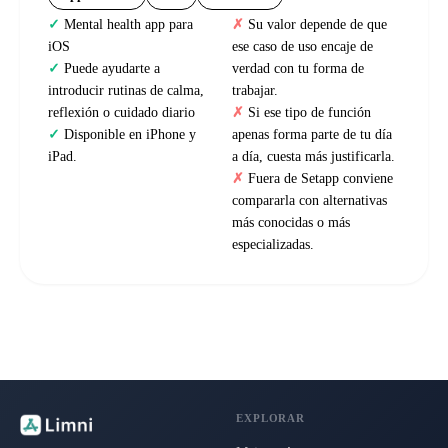
Mental health app para
Su valor depende de que
iOS
ese caso de uso encaje de
Puede ayudarte a
verdad con tu forma de
introducir rutinas de calma,
trabajar.
reflexión o cuidado diario
Si ese tipo de función
Disponible en iPhone y
apenas forma parte de tu día
iPad.
a día, cuesta más justificarla.
Fuera de Setapp conviene
compararla con alternativas
más conocidas o más
especializadas.
EXPLORAR