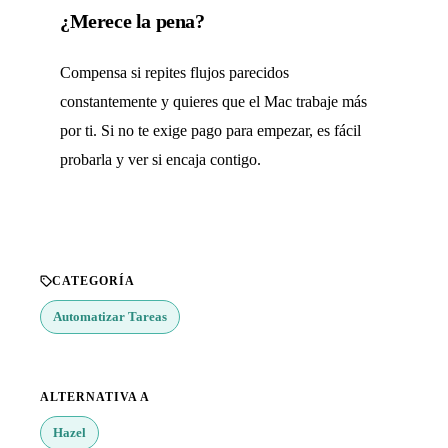
¿Merece la pena?
Compensa si repites flujos parecidos
constantemente y quieres que el Mac trabaje más
por ti. Si no te exige pago para empezar, es fácil
probarla y ver si encaja contigo.
CATEGORÍA
Automatizar Tareas
ALTERNATIVA A
Hazel