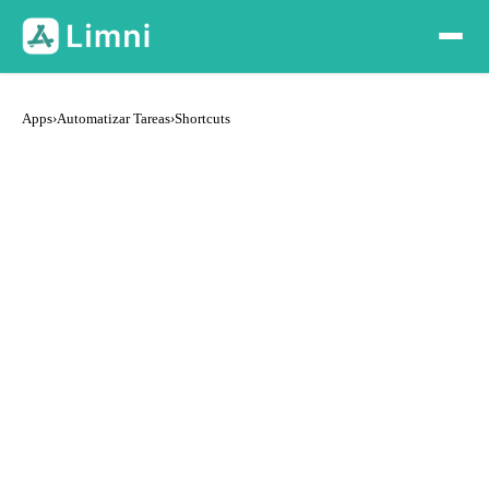
Apps
›
Automatizar Tareas
›
Shortcuts