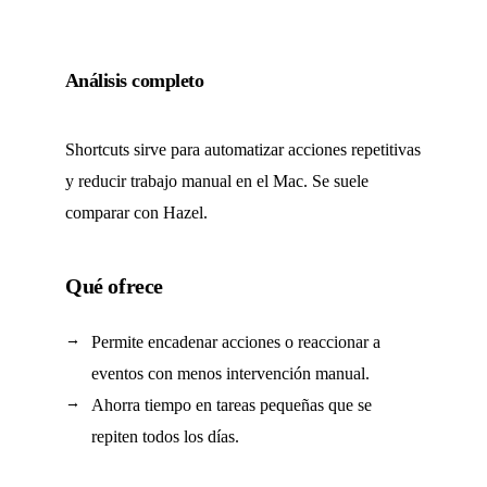
Análisis completo
Shortcuts sirve para automatizar acciones repetitivas
y reducir trabajo manual en el Mac. Se suele
comparar con Hazel.
Qué ofrece
Permite encadenar acciones o reaccionar a
eventos con menos intervención manual.
Ahorra tiempo en tareas pequeñas que se
repiten todos los días.