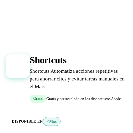
Shortcuts
S
Shortcuts Automatiza acciones repetitivas
para ahorrar clics y evitar tareas manuales en
el Mac.
Gratis
Gratis y preinstalado en los dispositivos Apple
DISPONIBLE EN
Mac
✓