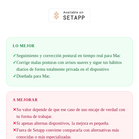
LO MEJOR
✓
Seguimiento y corrección postural en tiempo real para Mac
✓
Corrige malas posturas con avisos suaves y sigue tus hábitos
diarios de forma totalmente privada en el dispositivo
✓
Diseñada para Mac.
A MEJORAR
✕
Su valor depende de que ese caso de uso encaje de verdad con
tu forma de trabajar.
✕
Si apenas alternas dispositivos, la mejora es pequeña.
✕
Fuera de Setapp conviene compararla con alternativas más
conocidas o más especializadas.