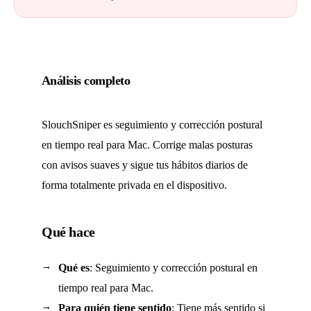
Análisis completo
SlouchSniper es seguimiento y corrección postural
en tiempo real para Mac. Corrige malas posturas
con avisos suaves y sigue tus hábitos diarios de
forma totalmente privada en el dispositivo.
Qué hace
Qué es
: Seguimiento y corrección postural en
tiempo real para Mac.
Para quién tiene sentido
: Tiene más sentido si