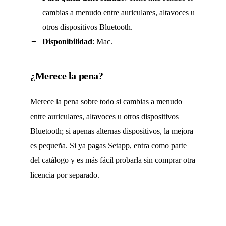
cambias a menudo entre auriculares, altavoces u
otros dispositivos Bluetooth.
Disponibilidad
: Mac.
¿Merece la pena?
Merece la pena sobre todo si cambias a menudo
entre auriculares, altavoces u otros dispositivos
Bluetooth; si apenas alternas dispositivos, la mejora
es pequeña. Si ya pagas Setapp, entra como parte
del catálogo y es más fácil probarla sin comprar otra
licencia por separado.