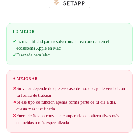
LO MEJOR
✓
Es una utilidad para resolver una tarea concreta en el
ecosistema Apple en Mac
✓
Diseñada para Mac.
A MEJORAR
✕
Su valor depende de que ese caso de uso encaje de verdad con
tu forma de trabajar.
✕
Si ese tipo de función apenas forma parte de tu día a día,
cuesta más justificarla.
✕
Fuera de Setapp conviene compararla con alternativas más
conocidas o más especializadas.