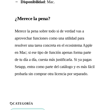
Disponibilidad
: Mac.
¿Merece la pena?
Merece la pena sobre todo si de verdad vas a
aprovechar funciones como una utilidad para
resolver una tarea concreta en el ecosistema Apple
en Mac; si ese tipo de función apenas forma parte
de tu día a día, cuesta más justificarla. Si ya pagas
Setapp, entra como parte del catálogo y es más fácil
probarla sin comprar otra licencia por separado.
CATEGORÍA