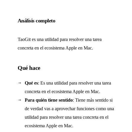
Análisis completo
TaoGit es una utilidad para resolver una tarea
concreta en el ecosistema Apple en Mac.
Qué hace
Qué es
: Es una utilidad para resolver una tarea
concreta en el ecosistema Apple en Mac.
Para quién tiene sentido
: Tiene más sentido si
de verdad vas a aprovechar funciones como una
utilidad para resolver una tarea concreta en el
ecosistema Apple en Mac.