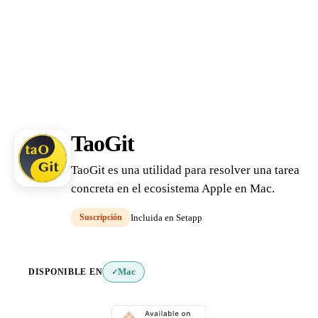
TaoGit
TaoGit es una utilidad para resolver una tarea
concreta en el ecosistema Apple en Mac.
Suscripción
Incluida en Setapp
DISPONIBLE EN
Mac
✓