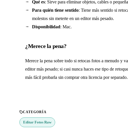
Qué es
: Sirve para eliminar objetos, cables o peque
Para quién tiene sentido
: Tiene más sentido si reto
molestos sin meterte en un editor más pesado.
Disponibilidad
: Mac.
¿Merece la pena?
Merece la pena sobre todo si retocas fotos a menudo y va
editor más pesado; si casi nunca haces ese tipo de retoque
más fácil probarla sin comprar otra licencia por separado.
CATEGORÍA
Editar Fotos Raw