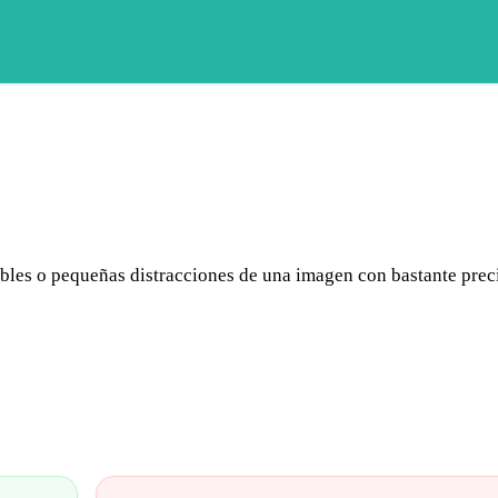
ables o pequeñas distracciones de una imagen con bastante prec