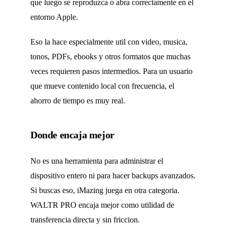
que luego se reproduzca o abra correctamente en el
entorno Apple.
Eso la hace especialmente util con video, musica,
tonos, PDFs, ebooks y otros formatos que muchas
veces requieren pasos intermedios. Para un usuario
que mueve contenido local con frecuencia, el
ahorro de tiempo es muy real.
Donde encaja mejor
No es una herramienta para administrar el
dispositivo entero ni para hacer backups avanzados.
Si buscas eso, iMazing juega en otra categoria.
WALTR PRO encaja mejor como utilidad de
transferencia directa y sin friccion.