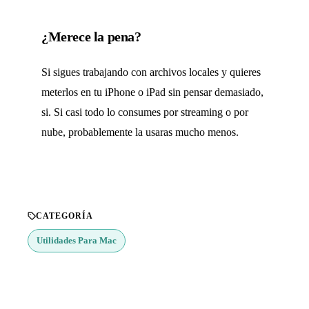
¿Merece la pena?
Si sigues trabajando con archivos locales y quieres
meterlos en tu iPhone o iPad sin pensar demasiado,
si. Si casi todo lo consumes por streaming o por
nube, probablemente la usaras mucho menos.
CATEGORÍA
Utilidades Para Mac