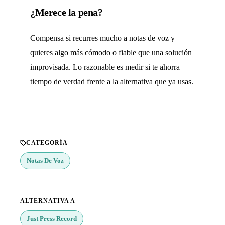
¿Merece la pena?
Compensa si recurres mucho a notas de voz y
quieres algo más cómodo o fiable que una solución
improvisada. Lo razonable es medir si te ahorra
tiempo de verdad frente a la alternativa que ya usas.
CATEGORÍA
Notas De Voz
ALTERNATIVA A
Just Press Record