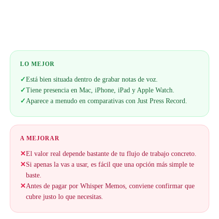
LO MEJOR
✓
Está bien situada dentro de grabar notas de voz.
✓
Tiene presencia en Mac, iPhone, iPad y Apple Watch.
✓
Aparece a menudo en comparativas con Just Press Record.
A MEJORAR
✕
El valor real depende bastante de tu flujo de trabajo concreto.
✕
Si apenas la vas a usar, es fácil que una opción más simple te
baste.
✕
Antes de pagar por Whisper Memos, conviene confirmar que
cubre justo lo que necesitas.