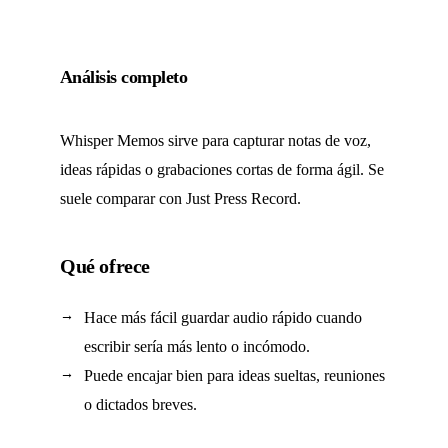
Análisis completo
Whisper Memos sirve para capturar notas de voz,
ideas rápidas o grabaciones cortas de forma ágil. Se
suele comparar con Just Press Record.
Qué ofrece
Hace más fácil guardar audio rápido cuando
escribir sería más lento o incómodo.
Puede encajar bien para ideas sueltas, reuniones
o dictados breves.