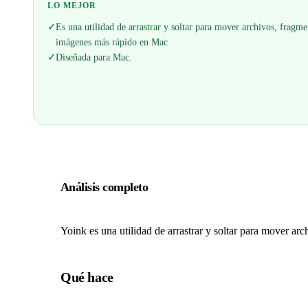
LO MEJOR
✓
Es una utilidad de arrastrar y soltar para mover archivos, fragme
imágenes más rápido en Mac
✓
Diseñada para Mac.
Análisis completo
Yoink es una utilidad de arrastrar y soltar para mover a
Qué hace