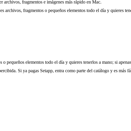
over archivos, fragmentos e imágenes más rápido en Mac.
es archivos, fragmentos o pequeños elementos todo el día y quieres ten
 o pequeños elementos todo el día y quieres tenerlos a mano; si apenas
ercibida. Si ya pagas Setapp, entra como parte del catálogo y es más fá