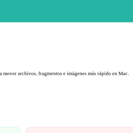
para mover archivos, fragmentos e imágenes más rápido en Mac.