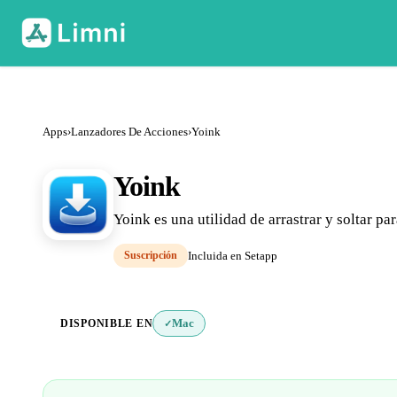
Apps
›
Lanzadores De Acciones
›
Yoink
Yoink
Yoink es una utilidad de arrastrar y soltar 
Suscripción
Incluida en Setapp
DISPONIBLE EN
Mac
✓