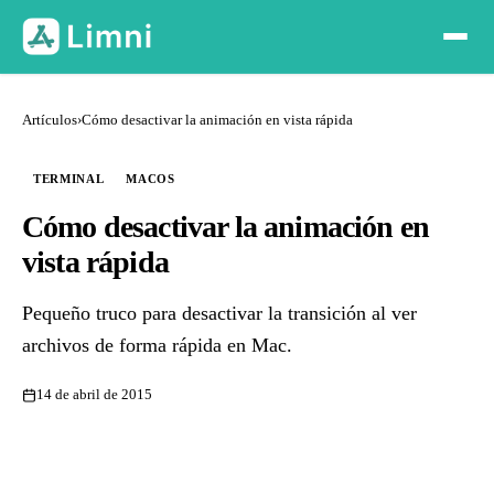
Artículos
›
Cómo desactivar la animación en vista rápida
TERMINAL
MACOS
Cómo desactivar la animación en
vista rápida
Pequeño truco para desactivar la transición al ver
archivos de forma rápida en Mac.
14 de abril de 2015