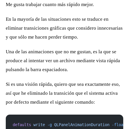
Me gusta trabajar cuanto más rápido mejor.
En la mayoría de las situaciones esto se traduce en
eliminar transiciones gráficas que considero innecesarias
y que sólo me hacen perder tiempo.
Una de las animaciones que no me gustan, es la que se
produce al intentar ver un archivo mediante vista rápida
pulsando la barra espaciadora.
Si es una visión rápida, quiero que sea exactamente eso,
así que he eliminado la transición que el sistema activa
por defecto mediante el siguiente comando:
defaults
 write
 -g
 QLPanelAnimationDuration
 -float
 