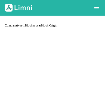
Comparativas
›
1Blocker vs uBlock Origin