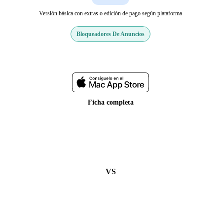
Versión básica con extras o edición de pago según plataforma
Bloqueadores De Anuncios
Web oficial
Ficha completa
VS