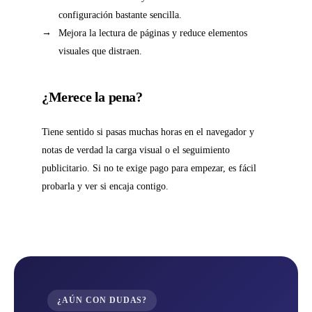
configuración bastante sencilla.
Mejora la lectura de páginas y reduce elementos
visuales que distraen.
¿Merece la pena?
Tiene sentido si pasas muchas horas en el navegador y
notas de verdad la carga visual o el seguimiento
publicitario. Si no te exige pago para empezar, es fácil
probarla y ver si encaja contigo.
¿AÚN CON DUDAS?