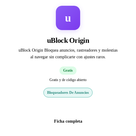
u
uBlock Origin
uBlock Origin Bloquea anuncios, rastreadores y molestias
al navegar sin complicarte con ajustes raros.
Gratis
Gratis y de código abierto
Bloqueadores De Anuncios
Web oficial
Ficha completa