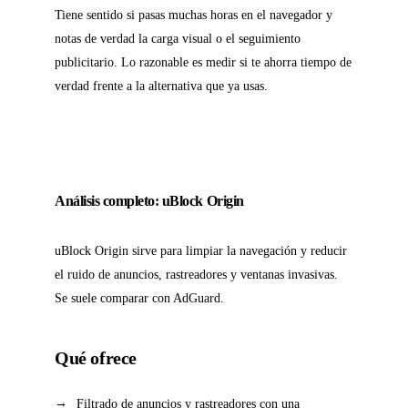
Tiene sentido si pasas muchas horas en el navegador y
notas de verdad la carga visual o el seguimiento
publicitario. Lo razonable es medir si te ahorra tiempo de
verdad frente a la alternativa que ya usas.
Análisis completo: uBlock Origin
uBlock Origin sirve para limpiar la navegación y reducir
el ruido de anuncios, rastreadores y ventanas invasivas.
Se suele comparar con AdGuard.
Qué ofrece
Filtrado de anuncios y rastreadores con una