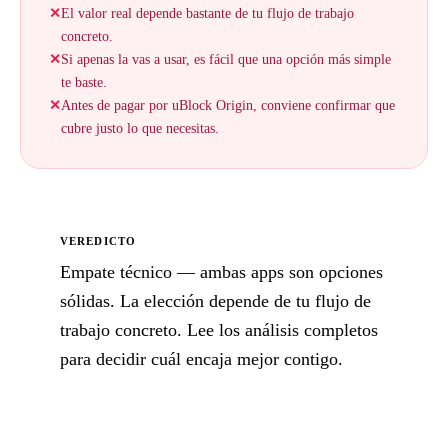
✕
El valor real depende bastante de tu flujo de trabajo
concreto.
✕
Si apenas la vas a usar, es fácil que una opción más simple
te baste.
✕
Antes de pagar por uBlock Origin, conviene confirmar que
cubre justo lo que necesitas.
VEREDICTO
Empate técnico — ambas apps son opciones
sólidas. La elección depende de tu flujo de
trabajo concreto. Lee los análisis completos
para decidir cuál encaja mejor contigo.