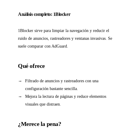
Análisis completo: 1Blocker
1Blocker sirve para limpiar la navegación y reducir el
ruido de anuncios, rastreadores y ventanas invasivas. Se
suele comparar con AdGuard.
Qué ofrece
Filtrado de anuncios y rastreadores con una
configuración bastante sencilla.
Mejora la lectura de páginas y reduce elementos
visuales que distraen.
¿Merece la pena?