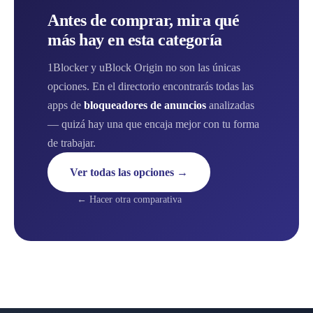
Antes de comprar, mira qué
más hay en esta categoría
1Blocker y uBlock Origin no son las únicas
opciones. En el directorio encontrarás todas las
apps de
bloqueadores de anuncios
analizadas
— quizá hay una que encaja mejor con tu forma
de trabajar.
Ver todas las opciones →
← Hacer otra comparativa