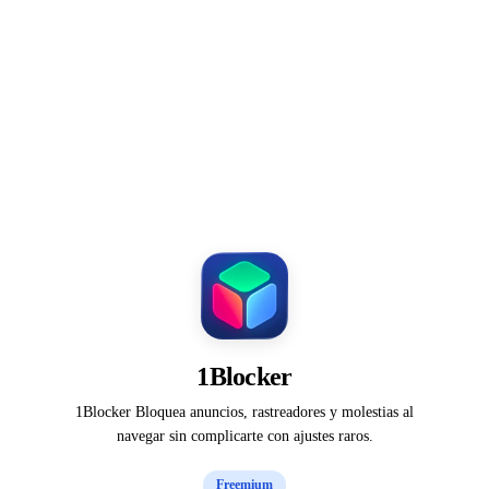
1Blocker
1Blocker Bloquea anuncios, rastreadores y molestias al
navegar sin complicarte con ajustes raros.
Freemium