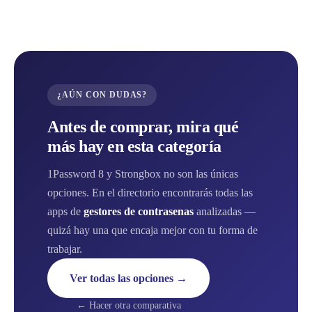
¿AÚN CON DUDAS?
Antes de comprar, mira qué
más hay en esta categoría
1Password 8 y Strongbox no son las únicas
opciones. En el directorio encontrarás todas las
apps de
gestores de contrasenas
analizadas —
quizá hay una que encaja mejor con tu forma de
trabajar.
Ver todas las opciones →
← Hacer otra comparativa