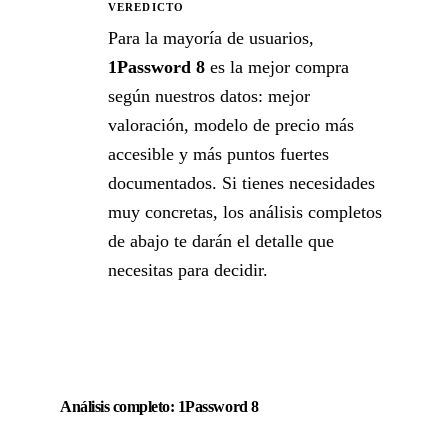
VEREDICTO
★
Para la mayoría de usuarios,
1Password 8
es la mejor compra
según nuestros datos: mejor
valoración, modelo de precio más
accesible y más puntos fuertes
documentados. Si tienes necesidades
muy concretas, los análisis completos
de abajo te darán el detalle que
necesitas para decidir.
Análisis completo: 1Password 8