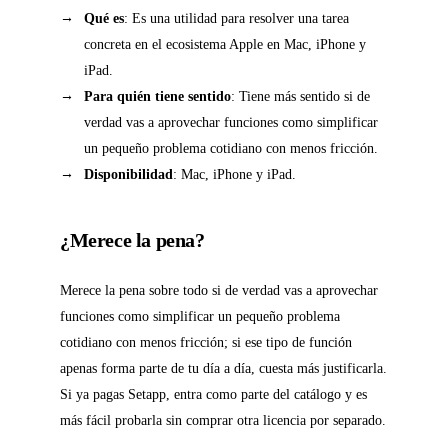
Qué es
: Es una utilidad para resolver una tarea
concreta en el ecosistema Apple en Mac, iPhone y
iPad.
Para quién tiene sentido
: Tiene más sentido si de
verdad vas a aprovechar funciones como simplificar
un pequeño problema cotidiano con menos fricción.
Disponibilidad
: Mac, iPhone y iPad.
¿Merece la pena?
Merece la pena sobre todo si de verdad vas a aprovechar
funciones como simplificar un pequeño problema
cotidiano con menos fricción; si ese tipo de función
apenas forma parte de tu día a día, cuesta más justificarla.
Si ya pagas Setapp, entra como parte del catálogo y es
más fácil probarla sin comprar otra licencia por separado.