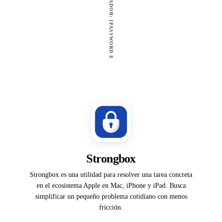
GANADOR: 1PASSWORD 8
Strongbox
Strongbox es una utilidad para resolver una tarea concreta
en el ecosistema Apple en Mac, iPhone y iPad. Busca
simplificar un pequeño problema cotidiano con menos
fricción.