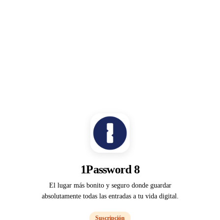
1Password 8
El lugar más bonito y seguro donde guardar
absolutamente todas las entradas a tu vida digital.
Suscripción