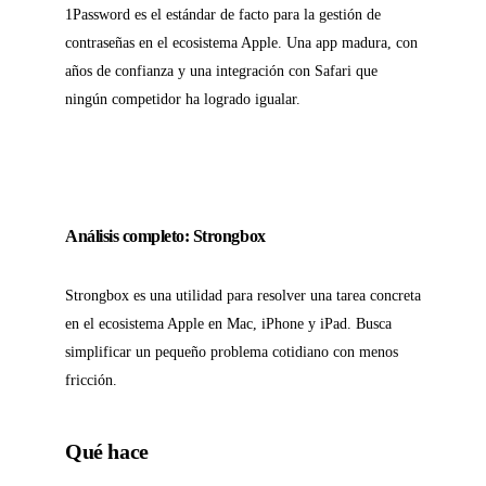
1Password es el estándar de facto para la gestión de
contraseñas en el ecosistema Apple. Una app madura, con
años de confianza y una integración con Safari que
ningún competidor ha logrado igualar.
Análisis completo: Strongbox
Strongbox es una utilidad para resolver una tarea concreta
en el ecosistema Apple en Mac, iPhone y iPad. Busca
simplificar un pequeño problema cotidiano con menos
fricción.
Qué hace