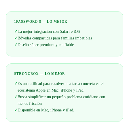
1PASSWORD 8 — LO MEJOR
✓
La mejor integración con Safari e iOS
✓
Bóvedas compartidas para familias imbatibles
✓
Diseño súper premium y confiable
STRONGBOX — LO MEJOR
✓
Es una utilidad para resolver una tarea concreta en el
ecosistema Apple en Mac, iPhone y iPad
✓
Busca simplificar un pequeño problema cotidiano con
menos fricción
✓
Disponible en Mac, iPhone y iPad.