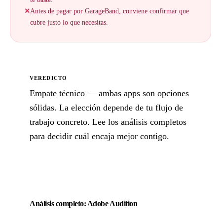
✕
Antes de pagar por GarageBand, conviene confirmar que
cubre justo lo que necesitas.
VEREDICTO
Empate técnico — ambas apps son opciones
sólidas. La elección depende de tu flujo de
trabajo concreto. Lee los análisis completos
para decidir cuál encaja mejor contigo.
Análisis completo: Adobe Audition