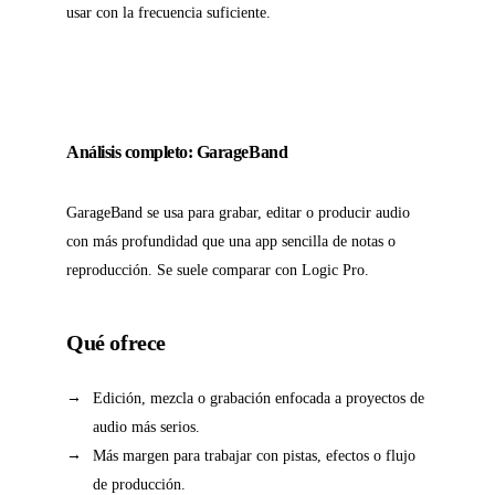
usar con la frecuencia suficiente.
Análisis completo: GarageBand
GarageBand se usa para grabar, editar o producir audio
con más profundidad que una app sencilla de notas o
reproducción. Se suele comparar con Logic Pro.
Qué ofrece
Edición, mezcla o grabación enfocada a proyectos de
audio más serios.
Más margen para trabajar con pistas, efectos o flujo
de producción.