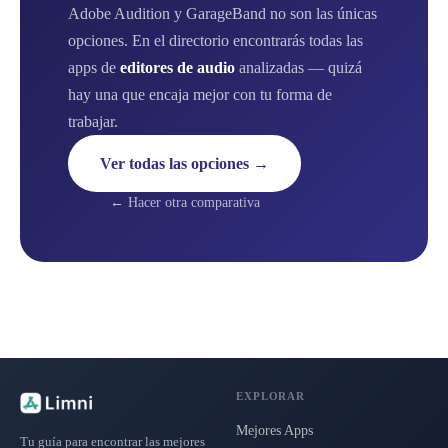
Adobe Audition y GarageBand no son las únicas
opciones. En el directorio encontrarás todas las
apps de
editores de audio
analizadas — quizá
hay una que encaja mejor con tu forma de
trabajar.
Ver todas las opciones →
← Hacer otra comparativa
EXPLORAR
Mejores Apps
Tu guía para encontrar las mejores