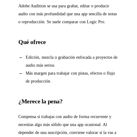
Adobe Audition se usa para grabar, editar o producir
audio con más profundidad que una app sencilla de notas
o reproducción. Se suele comparar con Logic Pro.
Qué ofrece
Edición, mezcla o grabación enfocada a proyectos de
audio más serios.
Más margen para trabajar con pistas, efectos o flujo
de producción.
¿Merece la pena?
Compensa si trabajas con audio de forma recurrente y
necesitas algo más sólido que una app ocasional. Al
depender de una suscripción, conviene valorar si la vas a