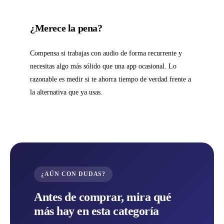
¿Merece la pena?
Compensa si trabajas con audio de forma recurrente y
necesitas algo más sólido que una app ocasional. Lo
razonable es medir si te ahorra tiempo de verdad frente a
la alternativa que ya usas.
¿AÚN CON DUDAS?
Antes de comprar, mira qué
más hay en esta categoría