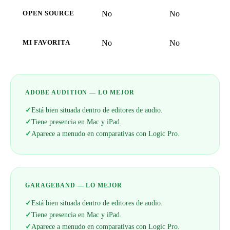
No
No
OPEN SOURCE
No
No
MI FAVORITA
ADOBE AUDITION — LO MEJOR
✓
Está bien situada dentro de editores de audio.
✓
Tiene presencia en Mac y iPad.
✓
Aparece a menudo en comparativas con Logic Pro.
GARAGEBAND — LO MEJOR
✓
Está bien situada dentro de editores de audio.
✓
Tiene presencia en Mac y iPad.
✓
Aparece a menudo en comparativas con Logic Pro.