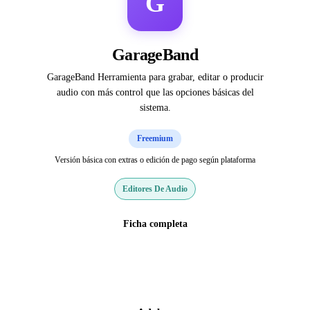
G
GarageBand
GarageBand Herramienta para grabar, editar o producir
audio con más control que las opciones básicas del
sistema.
Freemium
Versión básica con extras o edición de pago según plataforma
Editores De Audio
Ficha completa