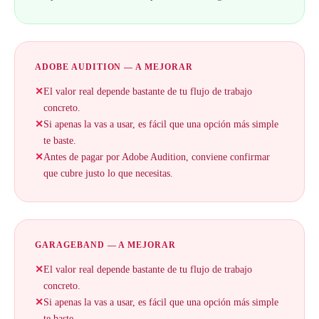
ADOBE AUDITION — A MEJORAR
✕
El valor real depende bastante de tu flujo de trabajo
concreto.
✕
Si apenas la vas a usar, es fácil que una opción más simple
te baste.
✕
Antes de pagar por Adobe Audition, conviene confirmar
que cubre justo lo que necesitas.
GARAGEBAND — A MEJORAR
✕
El valor real depende bastante de tu flujo de trabajo
concreto.
✕
Si apenas la vas a usar, es fácil que una opción más simple
te baste.