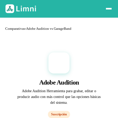
Comparativas
›
Adobe Audition vs GarageBand
A
Adobe Audition
Adobe Audition Herramienta para grabar, editar o
producir audio con más control que las opciones básicas
del sistema.
Suscripción