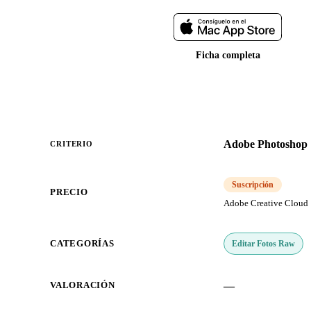
Ficha completa
Adobe Photoshop
CRITERIO
Suscripción
PRECIO
Adobe Creative Cloud
Editar Fotos Raw
CATEGORÍAS
—
VALORACIÓN