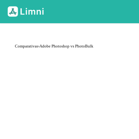
Comparativas
›
Adobe Photoshop vs PhotoBulk