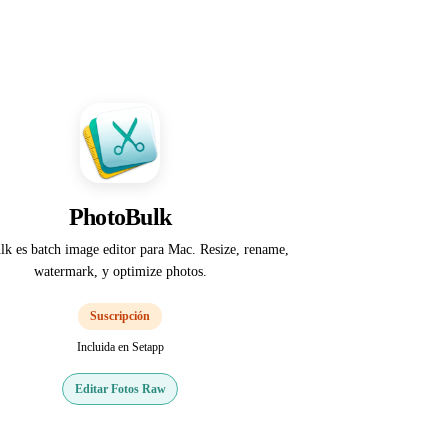
PhotoBulk
k es batch image editor para Mac. Resize, rename,
watermark, y optimize photos.
Suscripción
Incluida en Setapp
Editar Fotos Raw