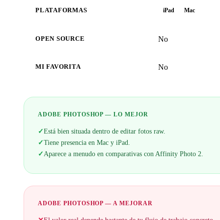
PLATAFORMAS
iPad
Mac
No
OPEN SOURCE
No
MI FAVORITA
ADOBE PHOTOSHOP — LO MEJOR
✓
Está bien situada dentro de editar fotos raw.
✓
Tiene presencia en Mac y iPad.
✓
Aparece a menudo en comparativas con Affinity Photo 2.
ADOBE PHOTOSHOP — A MEJORAR