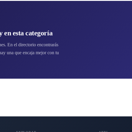
 en esta categoría
s. En el directorio encontrarás
ay una que encaja mejor con tu