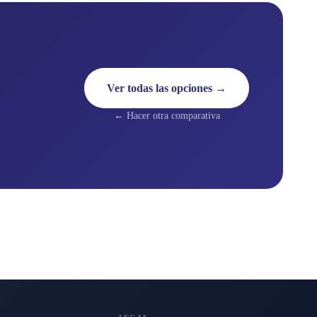
Ver todas las opciones →
← Hacer otra comparativa