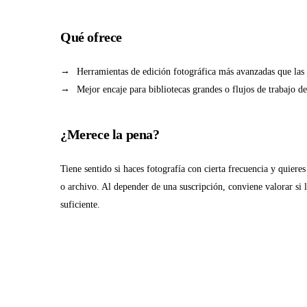
Qué ofrece
Herramientas de edición fotográfica más avanzadas que las 
Mejor encaje para bibliotecas grandes o flujos de trabajo de
¿Merece la pena?
Tiene sentido si haces fotografía con cierta frecuencia y quieres
o archivo. Al depender de una suscripción, conviene valorar si l
suficiente.