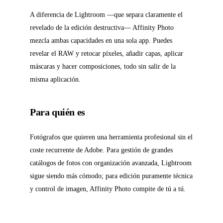
A diferencia de Lightroom —que separa claramente el
revelado de la edición destructiva— Affinity Photo
mezcla ambas capacidades en una sola app. Puedes
revelar el RAW y retocar píxeles, añadir capas, aplicar
máscaras y hacer composiciones, todo sin salir de la
misma aplicación.
Para quién es
Fotógrafos que quieren una herramienta profesional sin el
coste recurrente de Adobe. Para gestión de grandes
catálogos de fotos con organización avanzada, Lightroom
sigue siendo más cómodo; para edición puramente técnica
y control de imagen, Affinity Photo compite de tú a tú.