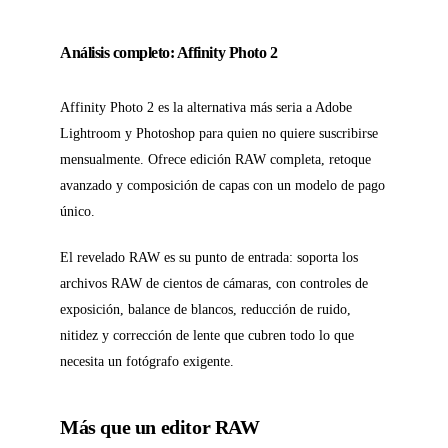
Análisis completo: Affinity Photo 2
Affinity Photo 2 es la alternativa más seria a Adobe
Lightroom y Photoshop para quien no quiere suscribirse
mensualmente. Ofrece edición RAW completa, retoque
avanzado y composición de capas con un modelo de pago
único.
El revelado RAW es su punto de entrada: soporta los
archivos RAW de cientos de cámaras, con controles de
exposición, balance de blancos, reducción de ruido,
nitidez y corrección de lente que cubren todo lo que
necesita un fotógrafo exigente.
Más que un editor RAW