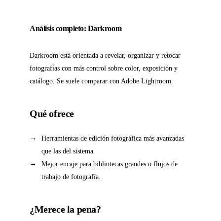
Análisis completo: Darkroom
Darkroom está orientada a revelar, organizar y retocar
fotografías con más control sobre color, exposición y
catálogo. Se suele comparar con Adobe Lightroom.
Qué ofrece
Herramientas de edición fotográfica más avanzadas
que las del sistema.
Mejor encaje para bibliotecas grandes o flujos de
trabajo de fotografía.
¿Merece la pena?