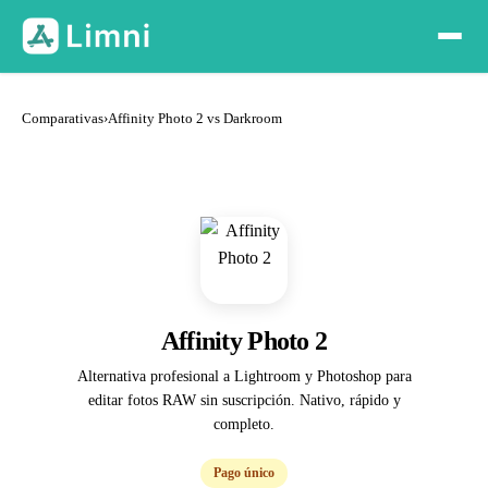
Comparativas
›
Affinity Photo 2 vs Darkroom
Affinity Photo 2
Alternativa profesional a Lightroom y Photoshop para
editar fotos RAW sin suscripción. Nativo, rápido y
completo.
Pago único