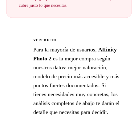
cubre justo lo que necesitas.
VEREDICTO
★
Para la mayoría de usuarios,
Affinity
Photo 2
es la mejor compra según
nuestros datos: mejor valoración,
modelo de precio más accesible y más
puntos fuertes documentados. Si
tienes necesidades muy concretas, los
análisis completos de abajo te darán el
detalle que necesitas para decidir.