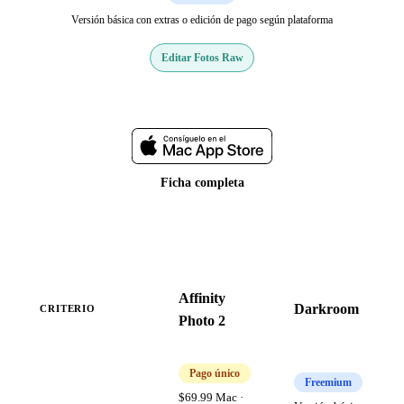
Versión básica con extras o edición de pago según plataforma
Editar Fotos Raw
Web oficial
Ficha completa
Affinity
Darkroom
CRITERIO
Photo 2
Pago único
Freemium
$69.99 Mac ·