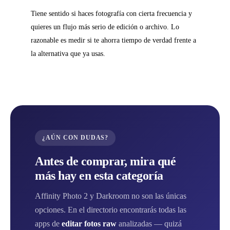
Tiene sentido si haces fotografía con cierta frecuencia y
quieres un flujo más serio de edición o archivo. Lo
razonable es medir si te ahorra tiempo de verdad frente a
la alternativa que ya usas.
¿AÚN CON DUDAS?
Antes de comprar, mira qué
más hay en esta categoría
Affinity Photo 2 y Darkroom no son las únicas
opciones. En el directorio encontrarás todas las
apps de
editar fotos raw
analizadas — quizá