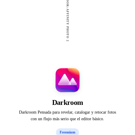
GANADOR: AFFINITY PHOTO 2
Darkroom
Darkroom Pensada para revelar, catalogar y retocar fotos
con un flujo más serio que el editor básico.
Freemium