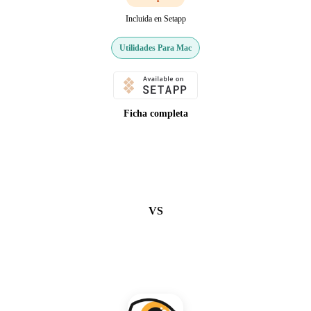
Incluida en Setapp
Utilidades Para Mac
Ficha completa
VS