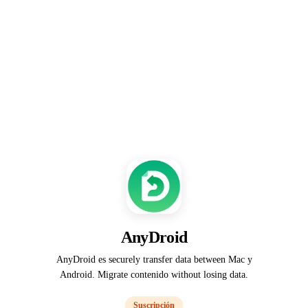
AnyDroid
AnyDroid es securely transfer data between Mac y
Android. Migrate contenido without losing data.
Suscripción