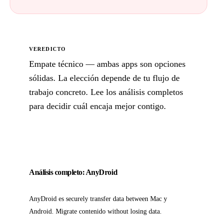
VEREDICTO
Empate técnico — ambas apps son opciones
sólidas. La elección depende de tu flujo de
trabajo concreto. Lee los análisis completos
para decidir cuál encaja mejor contigo.
Análisis completo: AnyDroid
AnyDroid es securely transfer data between Mac y
Android. Migrate contenido without losing data.