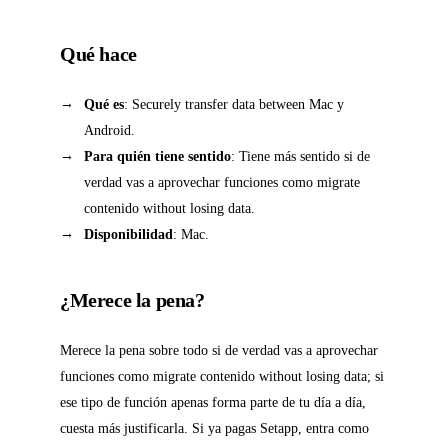
Qué hace
Qué es
: Securely transfer data between Mac y
Android.
Para quién tiene sentido
: Tiene más sentido si de
verdad vas a aprovechar funciones como migrate
contenido without losing data.
Disponibilidad
: Mac.
¿Merece la pena?
Merece la pena sobre todo si de verdad vas a aprovechar
funciones como migrate contenido without losing data; si
ese tipo de función apenas forma parte de tu día a día,
cuesta más justificarla. Si ya pagas Setapp, entra como