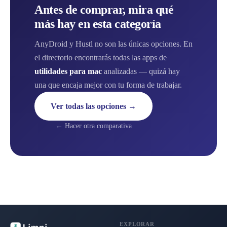
Antes de comprar, mira qué
más hay en esta categoría
AnyDroid y Hustl no son las únicas opciones. En
el directorio encontrarás todas las apps de
utilidades para mac
analizadas — quizá hay
una que encaja mejor con tu forma de trabajar.
Ver todas las opciones →
← Hacer otra comparativa
EXPLORAR