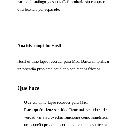
parte del catálogo y es más fácil probarla sin comprar
otra licencia por separado.
Análisis completo: Hustl
Hustl es time-lapse recorder para Mac. Busca simplificar
un pequeño problema cotidiano con menos fricción.
Qué hace
Qué es
: Time-lapse recorder para Mac.
Para quién tiene sentido
: Tiene más sentido si de
verdad vas a aprovechar funciones como simplificar
un pequeño problema cotidiano con menos fricción.