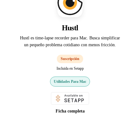
Hustl
Hustl es time-lapse recorder para Mac. Busca simplificar
un pequeño problema cotidiano con menos fricción.
Suscripción
Incluida en Setapp
Utilidades Para Mac
Ficha completa