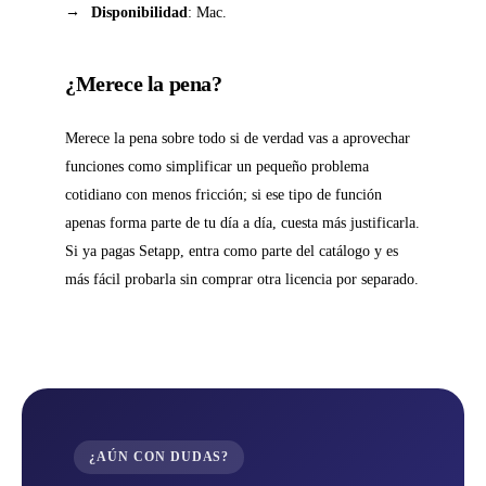
Disponibilidad
: Mac.
¿Merece la pena?
Merece la pena sobre todo si de verdad vas a aprovechar
funciones como simplificar un pequeño problema
cotidiano con menos fricción; si ese tipo de función
apenas forma parte de tu día a día, cuesta más justificarla.
Si ya pagas Setapp, entra como parte del catálogo y es
más fácil probarla sin comprar otra licencia por separado.
¿AÚN CON DUDAS?