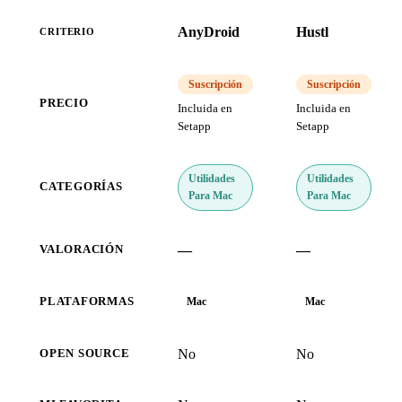
AnyDroid
Hustl
CRITERIO
Suscripción
Suscripción
PRECIO
Incluida en
Incluida en
Setapp
Setapp
Utilidades
Utilidades
CATEGORÍAS
Para Mac
Para Mac
—
—
VALORACIÓN
PLATAFORMAS
Mac
Mac
No
No
OPEN SOURCE