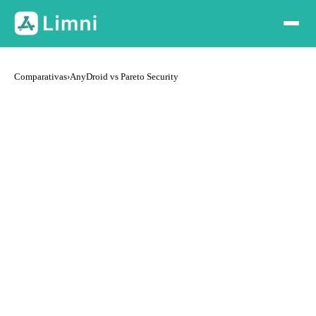
Comparativas
›
AnyDroid vs Pareto Security