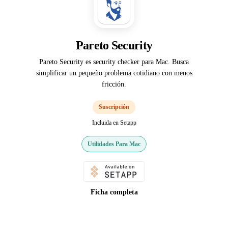
Pareto Security
Pareto Security es security checker para Mac. Busca
simplificar un pequeño problema cotidiano con menos
fricción.
Suscripción
Incluida en Setapp
Utilidades Para Mac
Ficha completa