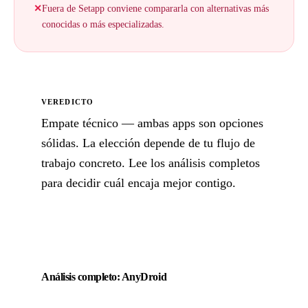
✕
Fuera de Setapp conviene compararla con alternativas más
conocidas o más especializadas.
VEREDICTO
Empate técnico — ambas apps son opciones
sólidas. La elección depende de tu flujo de
trabajo concreto. Lee los análisis completos
para decidir cuál encaja mejor contigo.
Análisis completo: AnyDroid