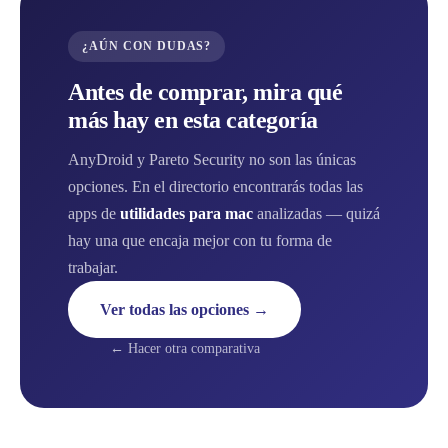
¿AÚN CON DUDAS?
Antes de comprar, mira qué
más hay en esta categoría
AnyDroid y Pareto Security no son las únicas
opciones. En el directorio encontrarás todas las
apps de
utilidades para mac
analizadas — quizá
hay una que encaja mejor con tu forma de
trabajar.
Ver todas las opciones →
← Hacer otra comparativa