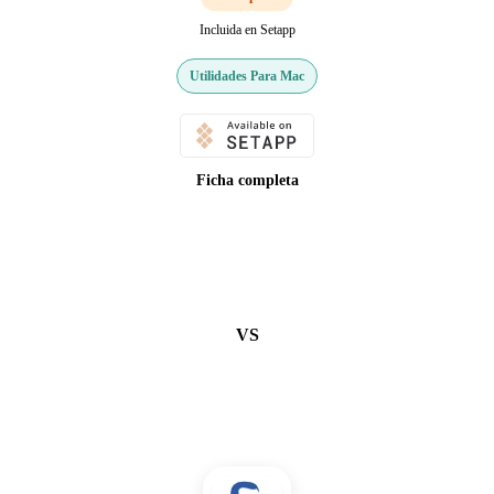
Incluida en Setapp
Utilidades Para Mac
Ficha completa
VS