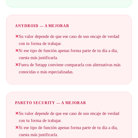
ANYDROID — A MEJORAR
✕
Su valor depende de que ese caso de uso encaje de verdad
con tu forma de trabajar.
✕
Si ese tipo de función apenas forma parte de tu día a día,
cuesta más justificarla.
✕
Fuera de Setapp conviene compararla con alternativas más
conocidas o más especializadas.
PARETO SECURITY — A MEJORAR
✕
Su valor depende de que ese caso de uso encaje de verdad
con tu forma de trabajar.
✕
Si ese tipo de función apenas forma parte de tu día a día,
cuesta más justificarla.