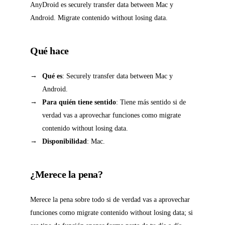
AnyDroid es securely transfer data between Mac y
Android. Migrate contenido without losing data.
Qué hace
Qué es
: Securely transfer data between Mac y
Android.
Para quién tiene sentido
: Tiene más sentido si de
verdad vas a aprovechar funciones como migrate
contenido without losing data.
Disponibilidad
: Mac.
¿Merece la pena?
Merece la pena sobre todo si de verdad vas a aprovechar
funciones como migrate contenido without losing data; si