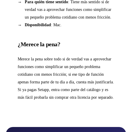
Para quién tiene sentido
: Tiene más sentido si de
verdad vas a aprovechar funciones como simplificar
un pequeño problema cotidiano con menos fricción.
Disponibilidad
: Mac.
¿Merece la pena?
Merece la pena sobre todo si de verdad vas a aprovechar
funciones como simplificar un pequeño problema
cotidiano con menos fricción; si ese tipo de función
apenas forma parte de tu día a día, cuesta más justificarla.
Si ya pagas Setapp, entra como parte del catálogo y es
más fácil probarla sin comprar otra licencia por separado.