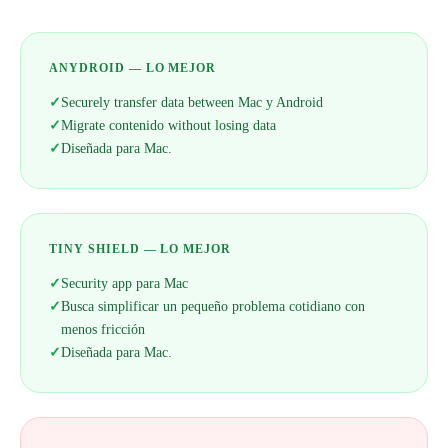
ANYDROID — LO MEJOR
✓
Securely transfer data between Mac y Android
✓
Migrate contenido without losing data
✓
Diseñada para Mac.
TINY SHIELD — LO MEJOR
✓
Security app para Mac
✓
Busca simplificar un pequeño problema cotidiano con
menos fricción
✓
Diseñada para Mac.