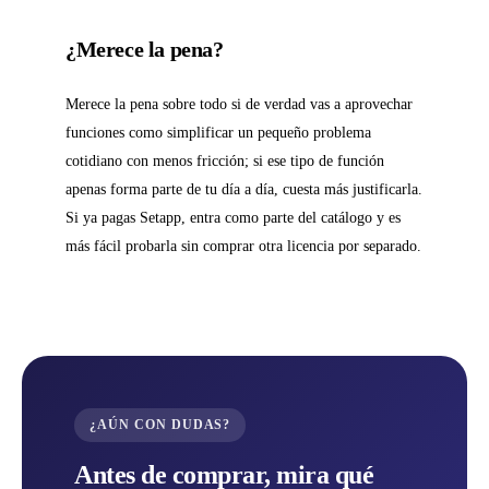
¿Merece la pena?
Merece la pena sobre todo si de verdad vas a aprovechar
funciones como simplificar un pequeño problema
cotidiano con menos fricción; si ese tipo de función
apenas forma parte de tu día a día, cuesta más justificarla.
Si ya pagas Setapp, entra como parte del catálogo y es
más fácil probarla sin comprar otra licencia por separado.
¿AÚN CON DUDAS?
Antes de comprar, mira qué