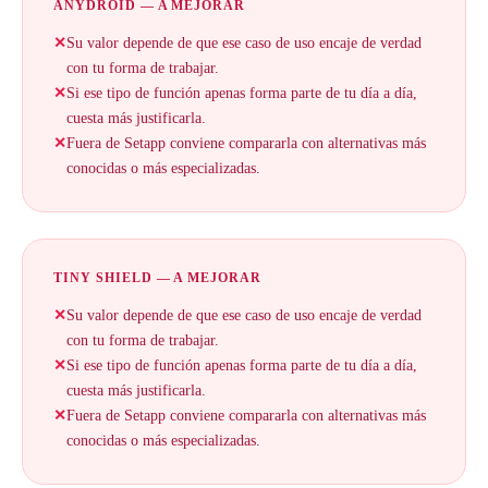
ANYDROID — A MEJORAR
✕
Su valor depende de que ese caso de uso encaje de verdad
con tu forma de trabajar.
✕
Si ese tipo de función apenas forma parte de tu día a día,
cuesta más justificarla.
✕
Fuera de Setapp conviene compararla con alternativas más
conocidas o más especializadas.
TINY SHIELD — A MEJORAR
✕
Su valor depende de que ese caso de uso encaje de verdad
con tu forma de trabajar.
✕
Si ese tipo de función apenas forma parte de tu día a día,
cuesta más justificarla.
✕
Fuera de Setapp conviene compararla con alternativas más
conocidas o más especializadas.