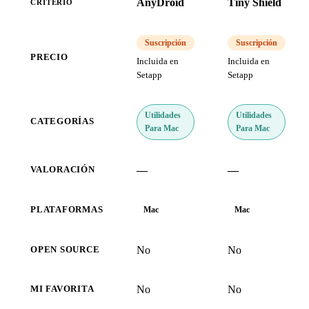
AnyDroid
Tiny Shield
CRITERIO
Suscripción
Suscripción
PRECIO
Incluida en
Incluida en
Setapp
Setapp
Utilidades
Utilidades
CATEGORÍAS
Para Mac
Para Mac
—
—
VALORACIÓN
PLATAFORMAS
Mac
Mac
No
No
OPEN SOURCE
No
No
MI FAVORITA