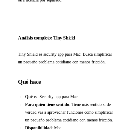
otra licencia por separado.
Análisis completo: Tiny Shield
Tiny Shield es security app para Mac. Busca simplificar
un pequeño problema cotidiano con menos fricción.
Qué hace
Qué es
: Security app para Mac.
Para quién tiene sentido
: Tiene más sentido si de
verdad vas a aprovechar funciones como simplificar
un pequeño problema cotidiano con menos fricción.
Disponibilidad
: Mac.