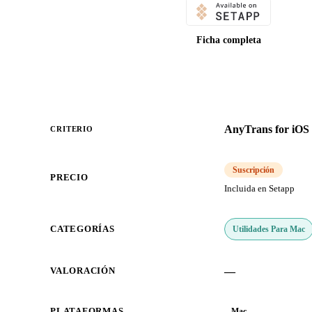
Ficha completa
AnyTrans for iOS
CRITERIO
Suscripción
PRECIO
Incluida en Setapp
Utilidades Para Mac
CATEGORÍAS
—
VALORACIÓN
PLATAFORMAS
Mac