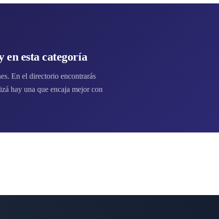
 en esta categoría
s. En el directorio encontrarás
zá hay una que encaja mejor con