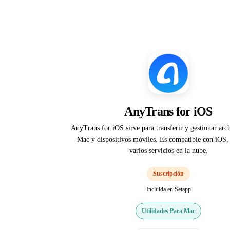
AnyTrans for iOS
AnyTrans for iOS sirve para transferir y gestionar arch
Mac y dispositivos móviles. Es compatible con iOS,
varios servicios en la nube.
Suscripción
Incluida en Setapp
Utilidades Para Mac