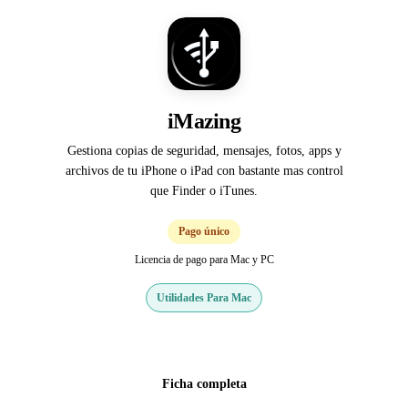
iMazing
Gestiona copias de seguridad, mensajes, fotos, apps y
archivos de tu iPhone o iPad con bastante mas control
que Finder o iTunes.
Pago único
Licencia de pago para Mac y PC
Utilidades Para Mac
Web oficial
Ficha completa