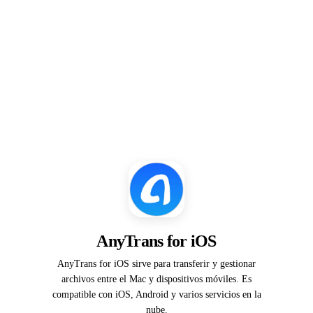
AnyTrans for iOS
AnyTrans for iOS sirve para transferir y gestionar
archivos entre el Mac y dispositivos móviles. Es
compatible con iOS, Android y varios servicios en la
nube.