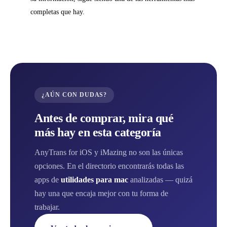
completas que hay.
¿AÚN CON DUDAS?
Antes de comprar, mira qué
más hay en esta categoría
AnyTrans for iOS y iMazing no son las únicas
opciones. En el directorio encontrarás todas las
apps de
utilidades para mac
analizadas — quizá
hay una que encaja mejor con tu forma de
trabajar.