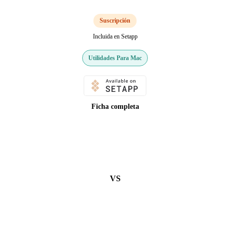
Suscripción
Incluida en Setapp
Utilidades Para Mac
Ficha completa
VS