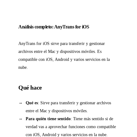
Análisis completo: AnyTrans for iOS
AnyTrans for iOS sirve para transferir y gestionar
archivos entre el Mac y dispositivos móviles. Es
compatible con iOS, Android y varios servicios en la
nube.
Qué hace
Qué es
: Sirve para transferir y gestionar archivos
entre el Mac y dispositivos móviles.
Para quién tiene sentido
: Tiene más sentido si de
verdad vas a aprovechar funciones como compatible
con iOS, Android y varios servicios en la nube.