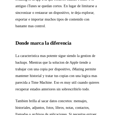
antiguo iTunes se quedan cortos. En lugar de limitarse a
sincronizar o restaurar un dispositivo, te deja explorar,
exportar e importar muchos tipos de contenido con
bastante mas control.
Donde marca la diferencia
La caracteristica mas potente sigue siendo la gestion de
backups. Mientras que la solucion de Apple tiende a
trabajar con una copia por dispositivo, iMazing permite
mantener historial y tratar tus copias con una logica mas
parecida a Time Machine. Eso es muy util cuando quieres
recuperar estados anteriores sin sobrescribirlo todo.
Tambien brilla al sacar datos concretos: mensajes,
historiales, adjuntos, fotos, libros, notas, contactos,
llamadas o archivos de aplicaciones. Si necesitas extraer