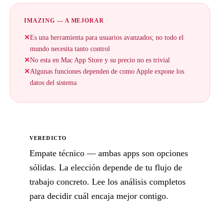
IMAZING — A MEJORAR
✕
Es una herramienta para usuarios avanzados; no todo el
mundo necesita tanto control
✕
No esta en Mac App Store y su precio no es trivial
✕
Algunas funciones dependen de como Apple expone los
datos del sistema
VEREDICTO
Empate técnico — ambas apps son opciones
sólidas. La elección depende de tu flujo de
trabajo concreto. Lee los análisis completos
para decidir cuál encaja mejor contigo.