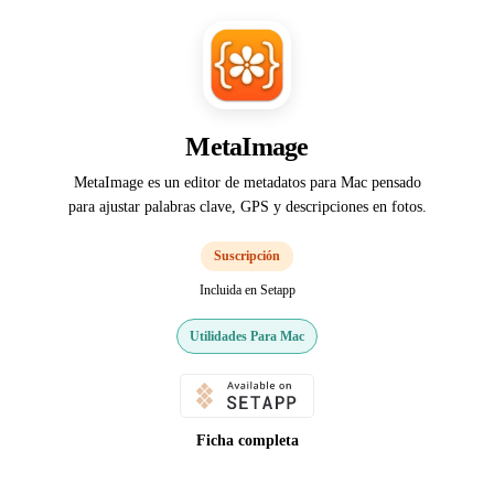
MetaImage
MetaImage es un editor de metadatos para Mac pensado
para ajustar palabras clave, GPS y descripciones en fotos.
Suscripción
Incluida en Setapp
Utilidades Para Mac
Ficha completa