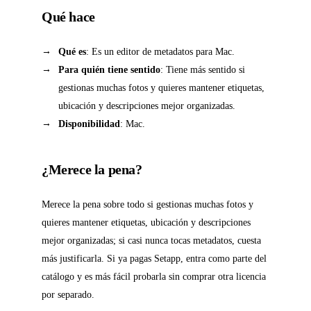
Qué hace
Qué es
: Es un editor de metadatos para Mac.
Para quién tiene sentido
: Tiene más sentido si
gestionas muchas fotos y quieres mantener etiquetas,
ubicación y descripciones mejor organizadas.
Disponibilidad
: Mac.
¿Merece la pena?
Merece la pena sobre todo si gestionas muchas fotos y
quieres mantener etiquetas, ubicación y descripciones
mejor organizadas; si casi nunca tocas metadatos, cuesta
más justificarla. Si ya pagas Setapp, entra como parte del
catálogo y es más fácil probarla sin comprar otra licencia
por separado.