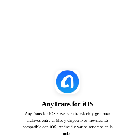
AnyTrans for iOS
AnyTrans for iOS sirve para transferir y gestionar
archivos entre el Mac y dispositivos móviles. Es
compatible con iOS, Android y varios servicios en la
nube.