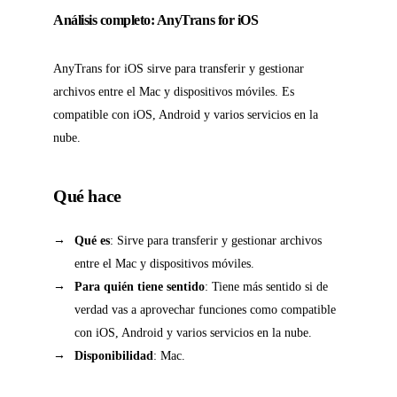
Análisis completo: AnyTrans for iOS
AnyTrans for iOS sirve para transferir y gestionar
archivos entre el Mac y dispositivos móviles. Es
compatible con iOS, Android y varios servicios en la
nube.
Qué hace
Qué es
: Sirve para transferir y gestionar archivos
entre el Mac y dispositivos móviles.
Para quién tiene sentido
: Tiene más sentido si de
verdad vas a aprovechar funciones como compatible
con iOS, Android y varios servicios en la nube.
Disponibilidad
: Mac.