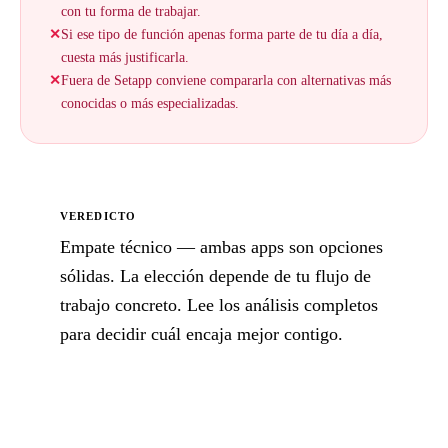
con tu forma de trabajar.
✕
Si ese tipo de función apenas forma parte de tu día a día,
cuesta más justificarla.
✕
Fuera de Setapp conviene compararla con alternativas más
conocidas o más especializadas.
VEREDICTO
Empate técnico — ambas apps son opciones
sólidas. La elección depende de tu flujo de
trabajo concreto. Lee los análisis completos
para decidir cuál encaja mejor contigo.