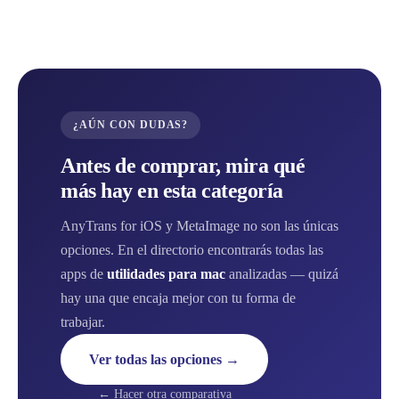
¿AÚN CON DUDAS?
Antes de comprar, mira qué
más hay en esta categoría
AnyTrans for iOS y MetaImage no son las únicas
opciones. En el directorio encontrarás todas las
apps de
utilidades para mac
analizadas — quizá
hay una que encaja mejor con tu forma de
trabajar.
Ver todas las opciones →
← Hacer otra comparativa