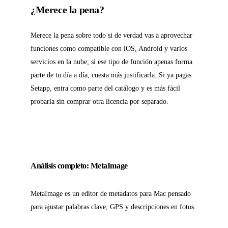
¿Merece la pena?
Merece la pena sobre todo si de verdad vas a aprovechar
funciones como compatible con iOS, Android y varios
servicios en la nube; si ese tipo de función apenas forma
parte de tu día a día, cuesta más justificarla. Si ya pagas
Setapp, entra como parte del catálogo y es más fácil
probarla sin comprar otra licencia por separado.
Análisis completo: MetaImage
MetaImage es un editor de metadatos para Mac pensado
para ajustar palabras clave, GPS y descripciones en fotos.