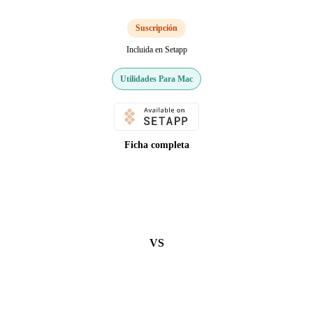
Suscripción
Incluida en Setapp
Utilidades Para Mac
Ficha completa
VS