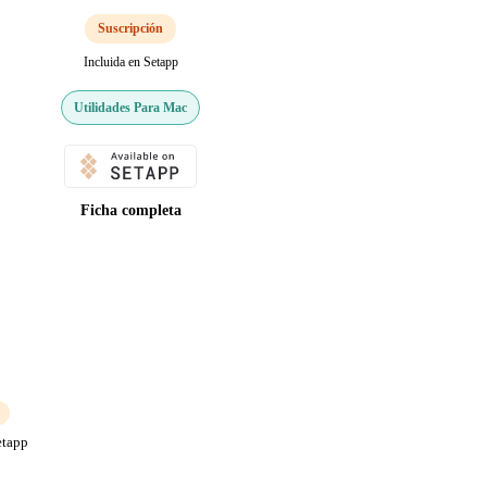
Suscripción
Incluida en Setapp
Utilidades Para Mac
Ficha completa
etapp