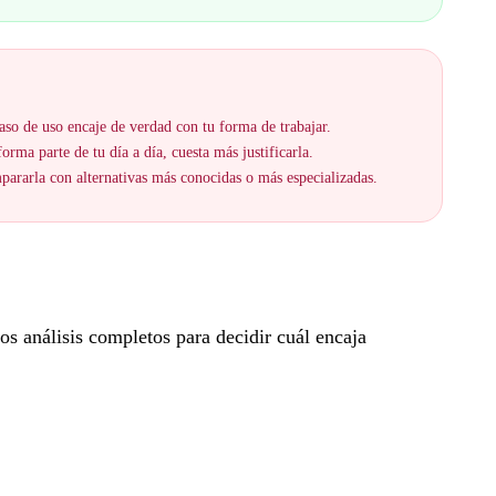
aso de uso encaje de verdad con tu forma de trabajar.
orma parte de tu día a día, cuesta más justificarla.
ararla con alternativas más conocidas o más especializadas.
s análisis completos para decidir cuál encaja