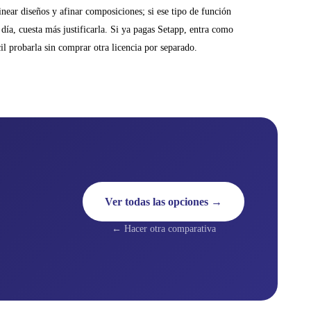
linear diseños y afinar composiciones; si ese tipo de función
 día, cuesta más justificarla. Si ya pagas Setapp, entra como
cil probarla sin comprar otra licencia por separado.
Ver todas las opciones →
← Hacer otra comparativa