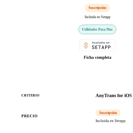
Suscripción
Incluida en Setapp
Utilidades Para Mac
Ficha completa
AnyTrans for iOS
CRITERIO
Suscripción
PRECIO
Incluida en Setapp