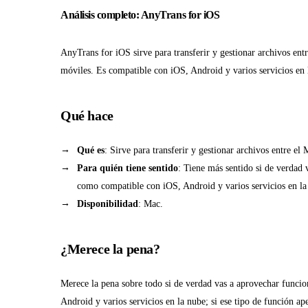
Análisis completo: AnyTrans for iOS
AnyTrans for iOS sirve para transferir y gestionar archivos entr
móviles. Es compatible con iOS, Android y varios servicios en 
Qué hace
Qué es
: Sirve para transferir y gestionar archivos entre el
Para quién tiene sentido
: Tiene más sentido si de verdad 
como compatible con iOS, Android y varios servicios en la
Disponibilidad
: Mac.
¿Merece la pena?
Merece la pena sobre todo si de verdad vas a aprovechar funci
Android y varios servicios en la nube; si ese tipo de función ap