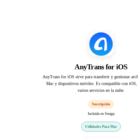
AnyTrans for iOS
AnyTrans for iOS sirve para transferir y gestionar arch
Mac y dispositivos móviles. Es compatible con iOS,
varios servicios en la nube.
Suscripción
Incluida en Setapp
Utilidades Para Mac