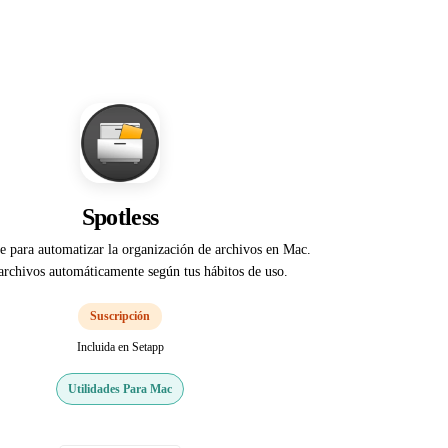
Spotless
ve para automatizar la organización de archivos en Mac.
rchivos automáticamente según tus hábitos de uso.
Suscripción
Incluida en Setapp
Utilidades Para Mac