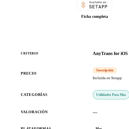
Ficha completa
AnyTrans for iOS
CRITERIO
Suscripción
PRECIO
Incluida en Setapp
Utilidades Para Mac
CATEGORÍAS
—
VALORACIÓN
PLATAFORMAS
Mac