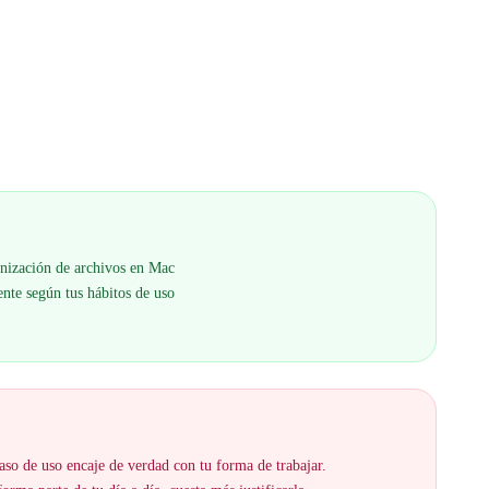
anización de archivos en Mac
nte según tus hábitos de uso
aso de uso encaje de verdad con tu forma de trabajar.