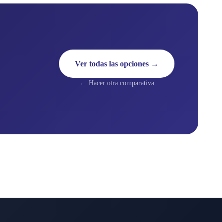
Ver todas las opciones →
← Hacer otra comparativa