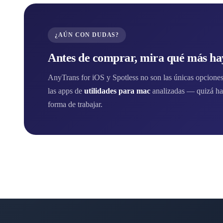
¿AÚN CON DUDAS?
Antes de comprar, mira qué más hay
AnyTrans for iOS y Spotless no son las únicas opciones.
las apps de
utilidades para mac
analizadas — quizá ha
forma de trabajar.