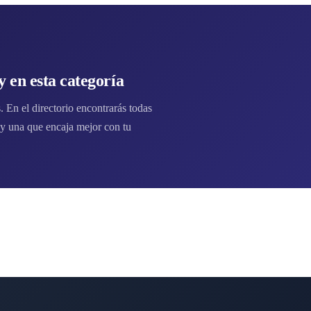
 en esta categoría
 En el directorio encontrarás todas
y una que encaja mejor con tu