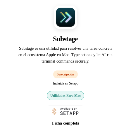
Substage
Substage es una utilidad para resolver una tarea concreta
en el ecosistema Apple en Mac. Type actions y let AI run
terminal commands securely.
Suscripción
Incluida en Setapp
Utilidades Para Mac
Ficha completa