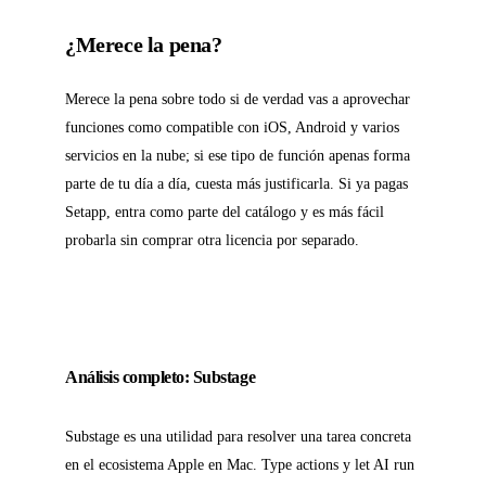
¿Merece la pena?
Merece la pena sobre todo si de verdad vas a aprovechar
funciones como compatible con iOS, Android y varios
servicios en la nube; si ese tipo de función apenas forma
parte de tu día a día, cuesta más justificarla. Si ya pagas
Setapp, entra como parte del catálogo y es más fácil
probarla sin comprar otra licencia por separado.
Análisis completo: Substage
Substage es una utilidad para resolver una tarea concreta
en el ecosistema Apple en Mac. Type actions y let AI run