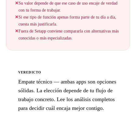
✕
Su valor depende de que ese caso de uso encaje de verdad
con tu forma de trabajar.
✕
Si ese tipo de función apenas forma parte de tu día a día,
cuesta más justificarla.
✕
Fuera de Setapp conviene compararla con alternativas más
conocidas o más especializadas.
VEREDICTO
Empate técnico — ambas apps son opciones
sólidas. La elección depende de tu flujo de
trabajo concreto. Lee los análisis completos
para decidir cuál encaja mejor contigo.