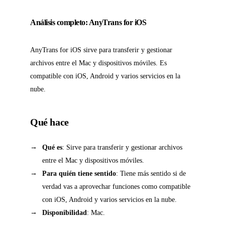
Análisis completo: AnyTrans for iOS
AnyTrans for iOS sirve para transferir y gestionar
archivos entre el Mac y dispositivos móviles. Es
compatible con iOS, Android y varios servicios en la
nube.
Qué hace
Qué es
: Sirve para transferir y gestionar archivos
entre el Mac y dispositivos móviles.
Para quién tiene sentido
: Tiene más sentido si de
verdad vas a aprovechar funciones como compatible
con iOS, Android y varios servicios en la nube.
Disponibilidad
: Mac.