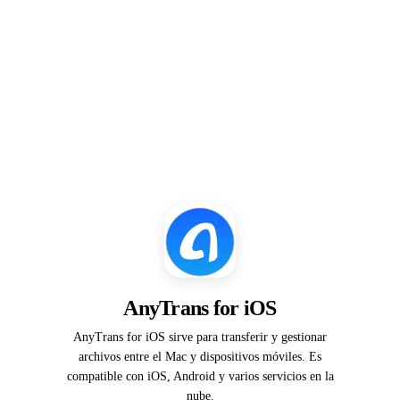
AnyTrans for iOS
AnyTrans for iOS sirve para transferir y gestionar
archivos entre el Mac y dispositivos móviles. Es
compatible con iOS, Android y varios servicios en la
nube.