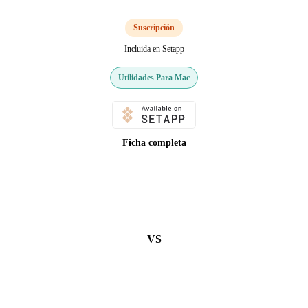
Suscripción
Incluida en Setapp
Utilidades Para Mac
Ficha completa
VS