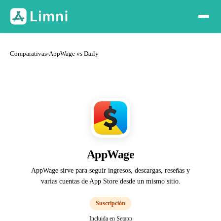
Comparativas
›
AppWage vs Daily
AppWage
AppWage sirve para seguir ingresos, descargas, reseñas y
varias cuentas de App Store desde un mismo sitio.
Suscripción
Incluida en Setapp