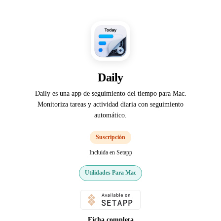
Daily
Daily es una app de seguimiento del tiempo para Mac.
Monitoriza tareas y actividad diaria con seguimiento
automático.
Suscripción
Incluida en Setapp
Utilidades Para Mac
Ficha completa