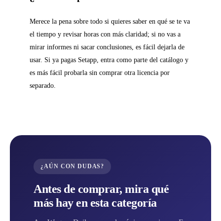
Merece la pena sobre todo si quieres saber en qué se te va
el tiempo y revisar horas con más claridad; si no vas a
mirar informes ni sacar conclusiones, es fácil dejarla de
usar. Si ya pagas Setapp, entra como parte del catálogo y
es más fácil probarla sin comprar otra licencia por
separado.
¿AÚN CON DUDAS?
Antes de comprar, mira qué
más hay en esta categoría