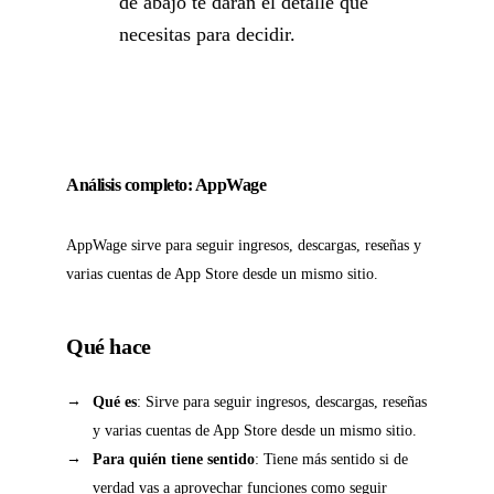
de abajo te darán el detalle que
necesitas para decidir.
Análisis completo: AppWage
AppWage sirve para seguir ingresos, descargas, reseñas y
varias cuentas de App Store desde un mismo sitio.
Qué hace
Qué es
: Sirve para seguir ingresos, descargas, reseñas
y varias cuentas de App Store desde un mismo sitio.
Para quién tiene sentido
: Tiene más sentido si de
verdad vas a aprovechar funciones como seguir