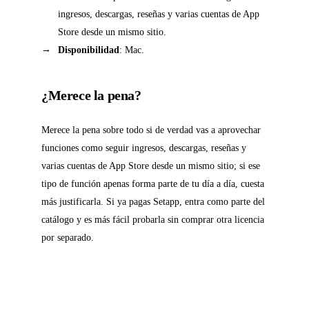
ingresos, descargas, reseñas y varias cuentas de App
Store desde un mismo sitio.
Disponibilidad
: Mac.
¿Merece la pena?
Merece la pena sobre todo si de verdad vas a aprovechar
funciones como seguir ingresos, descargas, reseñas y
varias cuentas de App Store desde un mismo sitio; si ese
tipo de función apenas forma parte de tu día a día, cuesta
más justificarla. Si ya pagas Setapp, entra como parte del
catálogo y es más fácil probarla sin comprar otra licencia
por separado.