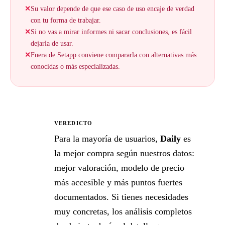
✕
Su valor depende de que ese caso de uso encaje de verdad
con tu forma de trabajar.
✕
Si no vas a mirar informes ni sacar conclusiones, es fácil
dejarla de usar.
✕
Fuera de Setapp conviene compararla con alternativas más
conocidas o más especializadas.
VEREDICTO
★
Para la mayoría de usuarios,
Daily
es
la mejor compra según nuestros datos:
mejor valoración, modelo de precio
más accesible y más puntos fuertes
documentados. Si tienes necesidades
muy concretas, los análisis completos