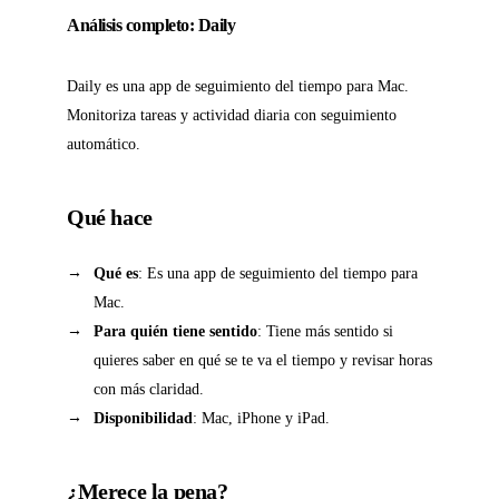
Análisis completo: Daily
Daily es una app de seguimiento del tiempo para Mac.
Monitoriza tareas y actividad diaria con seguimiento
automático.
Qué hace
Qué es
: Es una app de seguimiento del tiempo para
Mac.
Para quién tiene sentido
: Tiene más sentido si
quieres saber en qué se te va el tiempo y revisar horas
con más claridad.
Disponibilidad
: Mac, iPhone y iPad.
¿Merece la pena?