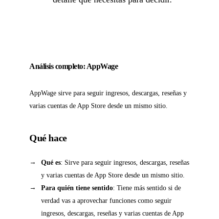
Análisis completo: AppWage
AppWage sirve para seguir ingresos, descargas, reseñas y
varias cuentas de App Store desde un mismo sitio.
Qué hace
Qué es
: Sirve para seguir ingresos, descargas, reseñas
y varias cuentas de App Store desde un mismo sitio.
Para quién tiene sentido
: Tiene más sentido si de
verdad vas a aprovechar funciones como seguir
ingresos, descargas, reseñas y varias cuentas de App