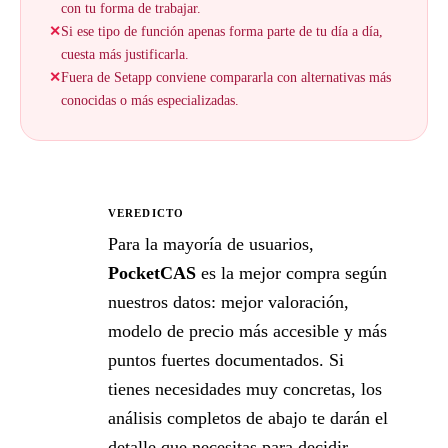
con tu forma de trabajar.
✕
Si ese tipo de función apenas forma parte de tu día a día,
cuesta más justificarla.
✕
Fuera de Setapp conviene compararla con alternativas más
conocidas o más especializadas.
VEREDICTO
★
Para la mayoría de usuarios,
PocketCAS
es la mejor compra según
nuestros datos: mejor valoración,
modelo de precio más accesible y más
puntos fuertes documentados. Si
tienes necesidades muy concretas, los
análisis completos de abajo te darán el
detalle que necesitas para decidir.