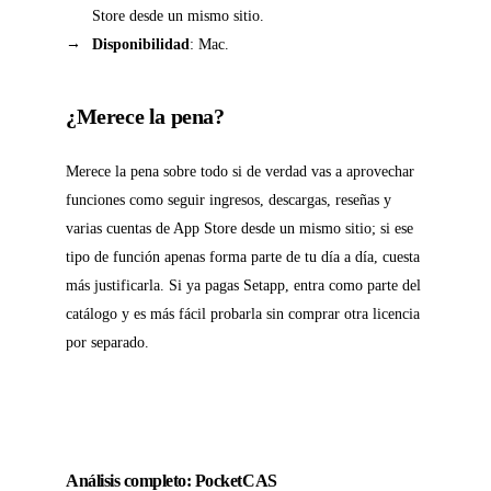
Store desde un mismo sitio.
Disponibilidad
: Mac.
¿Merece la pena?
Merece la pena sobre todo si de verdad vas a aprovechar
funciones como seguir ingresos, descargas, reseñas y
varias cuentas de App Store desde un mismo sitio; si ese
tipo de función apenas forma parte de tu día a día, cuesta
más justificarla. Si ya pagas Setapp, entra como parte del
catálogo y es más fácil probarla sin comprar otra licencia
por separado.
Análisis completo: PocketCAS