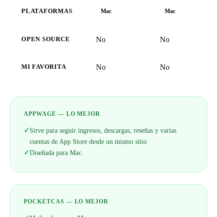
PLATAFORMAS
Mac
Mac
No
No
OPEN SOURCE
No
No
MI FAVORITA
APPWAGE — LO MEJOR
✓
Sirve para seguir ingresos, descargas, reseñas y varias
cuentas de App Store desde un mismo sitio
✓
Diseñada para Mac.
POCKETCAS — LO MEJOR