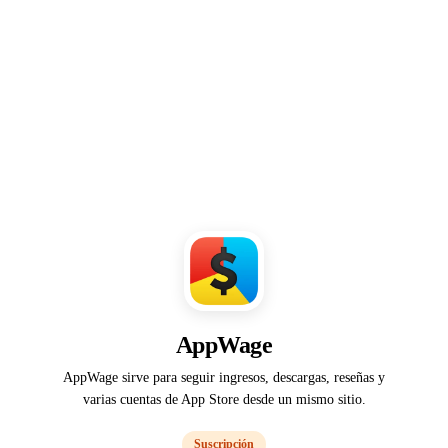
AppWage
AppWage sirve para seguir ingresos, descargas, reseñas y
varias cuentas de App Store desde un mismo sitio.
Suscripción