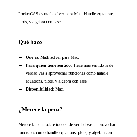
PocketCAS es math solver para Mac. Handle equations,
plots, y algebra con ease.
Qué hace
Qué es
: Math solver para Mac.
Para quién tiene sentido
: Tiene más sentido si de
verdad vas a aprovechar funciones como handle
equations, plots, y algebra con ease.
Disponibilidad
: Mac.
¿Merece la pena?
Merece la pena sobre todo si de verdad vas a aprovechar
funciones como handle equations, plots, y algebra con