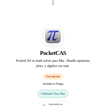
PocketCAS
PocketCAS es math solver para Mac. Handle equations,
plots, y algebra con ease.
Suscripción
Incluida en Setapp
Utilidades Para Mac