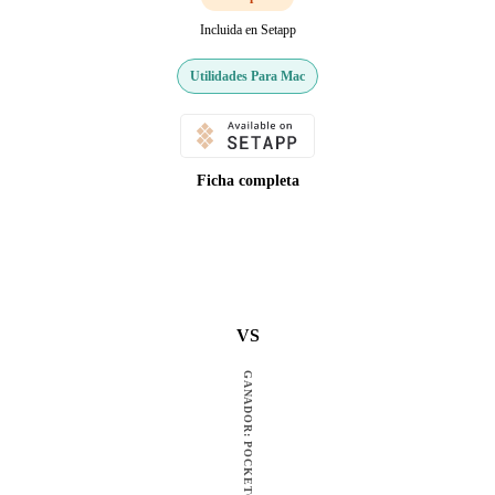
Incluida en Setapp
Utilidades Para Mac
Ficha completa
VS
GANADOR: POCKETCAS