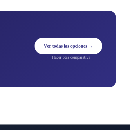
Ver todas las opciones →
← Hacer otra comparativa