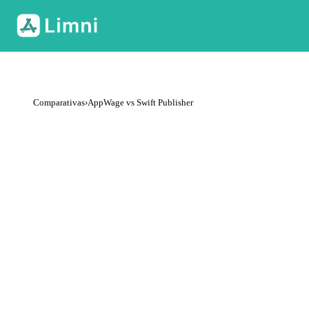
Comparativas
›
AppWage vs Swift Publisher