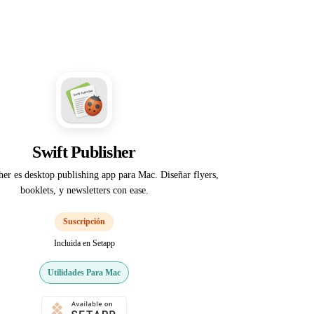
Swift Publisher
her es desktop publishing app para Mac. Diseñar flyers,
booklets, y newsletters con ease.
Suscripción
Incluida en Setapp
Utilidades Para Mac