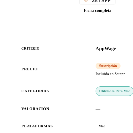
Ficha completa
AppWage
CRITERIO
Suscripción
PRECIO
Incluida en Setapp
Utilidades Para Mac
CATEGORÍAS
—
VALORACIÓN
PLATAFORMAS
Mac