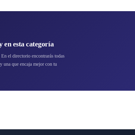
 en esta categoría
En el directorio encontrarás todas
y una que encaja mejor con tu