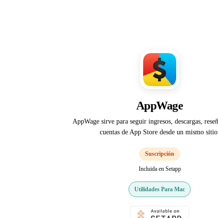
AppWage
AppWage sirve para seguir ingresos, descargas, reseñ
cuentas de App Store desde un mismo sitio
Suscripción
Incluida en Setapp
Utilidades Para Mac