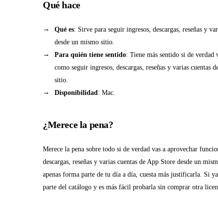
Qué hace
Qué es
: Sirve para seguir ingresos, descargas, reseñas y va
desde un mismo sitio.
Para quién tiene sentido
: Tiene más sentido si de verdad 
como seguir ingresos, descargas, reseñas y varias cuentas
sitio.
Disponibilidad
: Mac.
¿Merece la pena?
Merece la pena sobre todo si de verdad vas a aprovechar funcio
descargas, reseñas y varias cuentas de App Store desde un mismo 
apenas forma parte de tu día a día, cuesta más justificarla. Si 
parte del catálogo y es más fácil probarla sin comprar otra lice