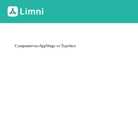
Comparativas
›
AppWage vs Typeface