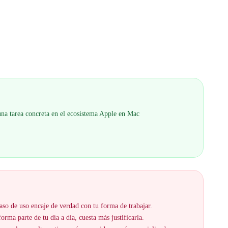
 una tarea concreta en el ecosistema Apple en Mac
aso de uso encaje de verdad con tu forma de trabajar.
orma parte de tu día a día, cuesta más justificarla.