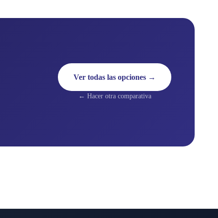
Ver todas las opciones →
← Hacer otra comparativa