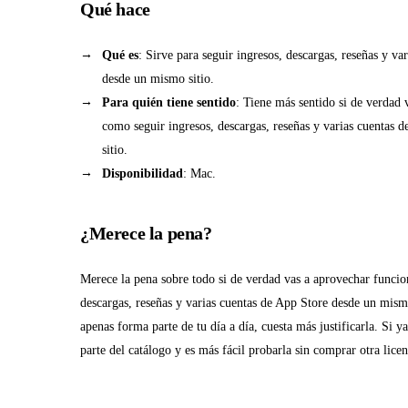
Qué hace
Qué es
: Sirve para seguir ingresos, descargas, reseñas y va
desde un mismo sitio.
Para quién tiene sentido
: Tiene más sentido si de verdad 
como seguir ingresos, descargas, reseñas y varias cuentas
sitio.
Disponibilidad
: Mac.
¿Merece la pena?
Merece la pena sobre todo si de verdad vas a aprovechar funcio
descargas, reseñas y varias cuentas de App Store desde un mismo 
apenas forma parte de tu día a día, cuesta más justificarla. Si 
parte del catálogo y es más fácil probarla sin comprar otra lice