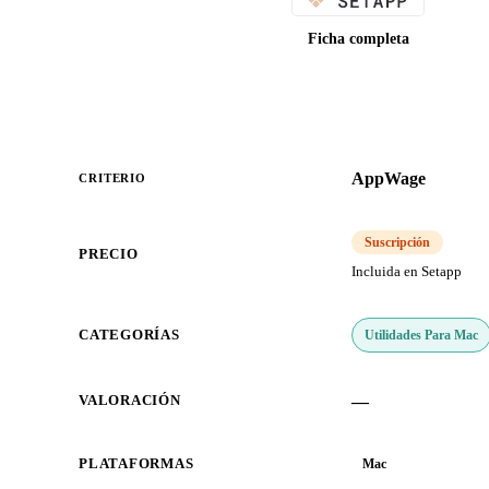
Ficha completa
AppWage
CRITERIO
Suscripción
PRECIO
Incluida en Setapp
Utilidades Para Mac
CATEGORÍAS
—
VALORACIÓN
PLATAFORMAS
Mac