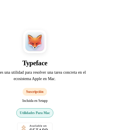
Typeface
es una utilidad para resolver una tarea concreta en el
ecosistema Apple en Mac.
Suscripción
Incluida en Setapp
Utilidades Para Mac