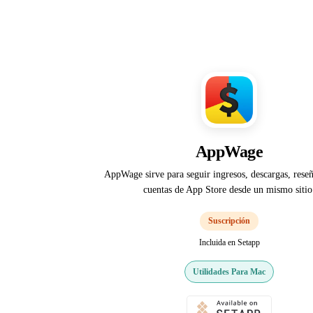
AppWage
AppWage sirve para seguir ingresos, descargas, reseñ
cuentas de App Store desde un mismo sitio
Suscripción
Incluida en Setapp
Utilidades Para Mac