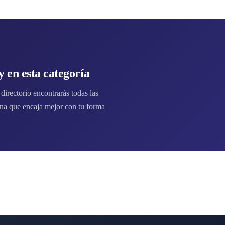
 en esta categoría
irectorio encontrarás todas las
na que encaja mejor con tu forma