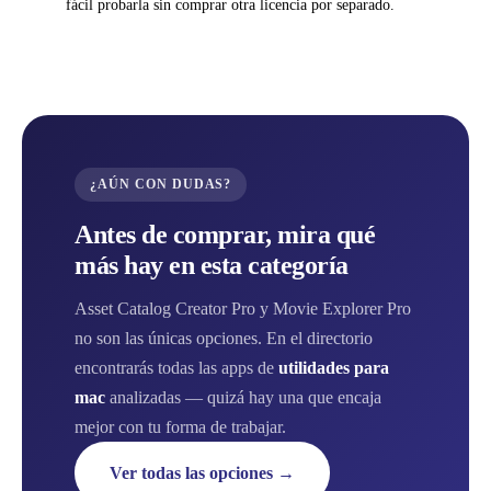
fácil probarla sin comprar otra licencia por separado.
¿AÚN CON DUDAS?
Antes de comprar, mira qué
más hay en esta categoría
Asset Catalog Creator Pro y Movie Explorer Pro
no son las únicas opciones. En el directorio
encontrarás todas las apps de
utilidades para
mac
analizadas — quizá hay una que encaja
mejor con tu forma de trabajar.
Ver todas las opciones →