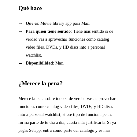
Qué hace
Qué es
: Movie library app para Mac.
Para quién tiene sentido
: Tiene más sentido si de
verdad vas a aprovechar funciones como catalog
video files, DVDs, y HD discs into a personal
watchlist.
Disponibilidad
: Mac.
¿Merece la pena?
Merece la pena sobre todo si de verdad vas a aprovechar
funciones como catalog video files, DVDs, y HD discs
into a personal watchlist; si ese tipo de función apenas
forma parte de tu día a día, cuesta más justificarla. Si ya
pagas Setapp, entra como parte del catálogo y es más