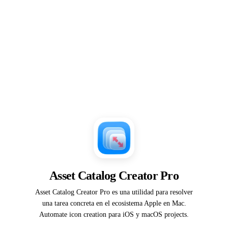
Asset Catalog Creator Pro
Asset Catalog Creator Pro es una utilidad para resolver
una tarea concreta en el ecosistema Apple en Mac.
Automate icon creation para iOS y macOS projects.