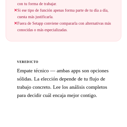
con tu forma de trabajar.
✕
Si ese tipo de función apenas forma parte de tu día a día,
cuesta más justificarla.
✕
Fuera de Setapp conviene compararla con alternativas más
conocidas o más especializadas.
VEREDICTO
Empate técnico — ambas apps son opciones
sólidas. La elección depende de tu flujo de
trabajo concreto. Lee los análisis completos
para decidir cuál encaja mejor contigo.