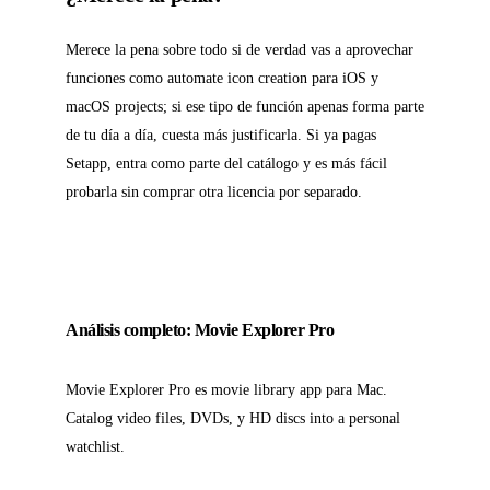
Merece la pena sobre todo si de verdad vas a aprovechar
funciones como automate icon creation para iOS y
macOS projects; si ese tipo de función apenas forma parte
de tu día a día, cuesta más justificarla. Si ya pagas
Setapp, entra como parte del catálogo y es más fácil
probarla sin comprar otra licencia por separado.
Análisis completo: Movie Explorer Pro
Movie Explorer Pro es movie library app para Mac.
Catalog video files, DVDs, y HD discs into a personal
watchlist.