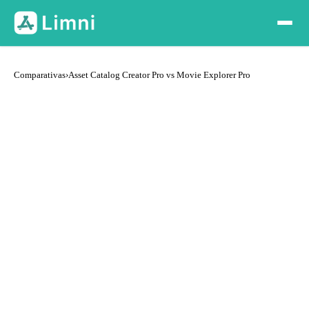
Comparativas
›
Asset Catalog Creator Pro vs Movie Explorer Pro