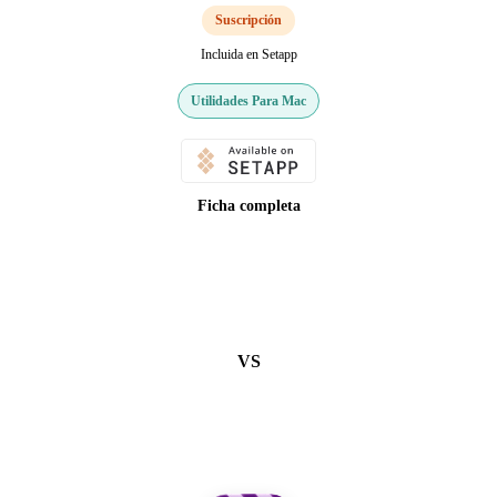
Suscripción
Incluida en Setapp
Utilidades Para Mac
Ficha completa
VS