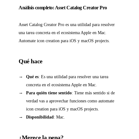
Análisis completo: Asset Catalog Creator Pro
Asset Catalog Creator Pro es una utilidad para resolver
una tarea concreta en el ecosistema Apple en Mac.
Automate icon creation para iOS y macOS projects.
Qué hace
Qué es
: Es una utilidad para resolver una tarea
concreta en el ecosistema Apple en Mac.
Para quién tiene sentido
: Tiene más sentido si de
verdad vas a aprovechar funciones como automate
icon creation para iOS y macOS projects.
Disponibilidad
: Mac.
¿Merece la pena?