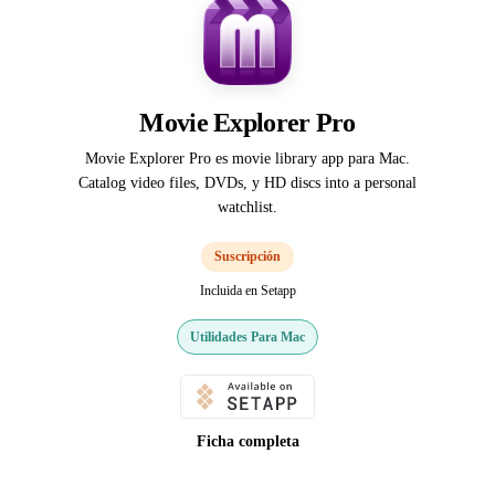
Movie Explorer Pro
Movie Explorer Pro es movie library app para Mac.
Catalog video files, DVDs, y HD discs into a personal
watchlist.
Suscripción
Incluida en Setapp
Utilidades Para Mac
Ficha completa