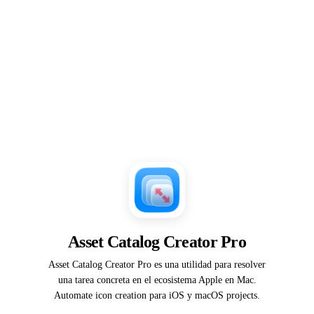
Asset Catalog Creator Pro
Asset Catalog Creator Pro es una utilidad para resolver
una tarea concreta en el ecosistema Apple en Mac.
Automate icon creation para iOS y macOS projects.