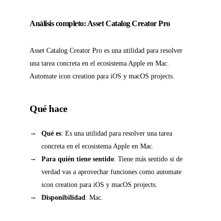
Análisis completo: Asset Catalog Creator Pro
Asset Catalog Creator Pro es una utilidad para resolver
una tarea concreta en el ecosistema Apple en Mac.
Automate icon creation para iOS y macOS projects.
Qué hace
Qué es
: Es una utilidad para resolver una tarea
concreta en el ecosistema Apple en Mac.
Para quién tiene sentido
: Tiene más sentido si de
verdad vas a aprovechar funciones como automate
icon creation para iOS y macOS projects.
Disponibilidad
: Mac.