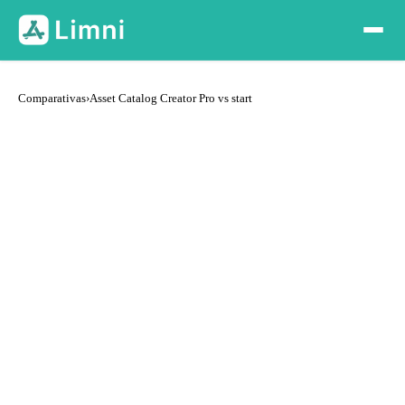
Comparativas
›
Asset Catalog Creator Pro vs start