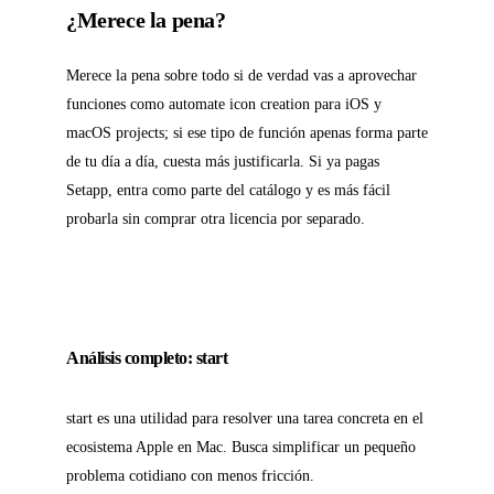
¿Merece la pena?
Merece la pena sobre todo si de verdad vas a aprovechar
funciones como automate icon creation para iOS y
macOS projects; si ese tipo de función apenas forma parte
de tu día a día, cuesta más justificarla. Si ya pagas
Setapp, entra como parte del catálogo y es más fácil
probarla sin comprar otra licencia por separado.
Análisis completo: start
start es una utilidad para resolver una tarea concreta en el
ecosistema Apple en Mac. Busca simplificar un pequeño
problema cotidiano con menos fricción.