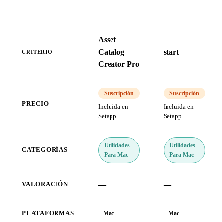
Asset
Catalog
start
CRITERIO
Creator Pro
Suscripción
Suscripción
PRECIO
Incluida en
Incluida en
Setapp
Setapp
Utilidades
Utilidades
CATEGORÍAS
Para Mac
Para Mac
—
—
VALORACIÓN
PLATAFORMAS
Mac
Mac