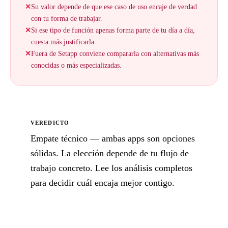
✕
Su valor depende de que ese caso de uso encaje de verdad
con tu forma de trabajar.
✕
Si ese tipo de función apenas forma parte de tu día a día,
cuesta más justificarla.
✕
Fuera de Setapp conviene compararla con alternativas más
conocidas o más especializadas.
VEREDICTO
Empate técnico — ambas apps son opciones
sólidas. La elección depende de tu flujo de
trabajo concreto. Lee los análisis completos
para decidir cuál encaja mejor contigo.