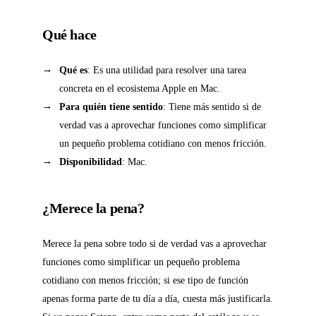
Qué hace
Qué es
: Es una utilidad para resolver una tarea
concreta en el ecosistema Apple en Mac.
Para quién tiene sentido
: Tiene más sentido si de
verdad vas a aprovechar funciones como simplificar
un pequeño problema cotidiano con menos fricción.
Disponibilidad
: Mac.
¿Merece la pena?
Merece la pena sobre todo si de verdad vas a aprovechar
funciones como simplificar un pequeño problema
cotidiano con menos fricción; si ese tipo de función
apenas forma parte de tu día a día, cuesta más justificarla.