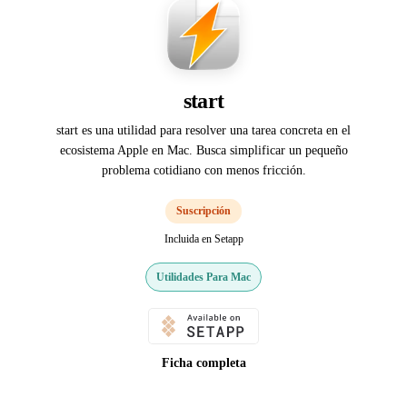
start
start es una utilidad para resolver una tarea concreta en el
ecosistema Apple en Mac. Busca simplificar un pequeño
problema cotidiano con menos fricción.
Suscripción
Incluida en Setapp
Utilidades Para Mac
Ficha completa