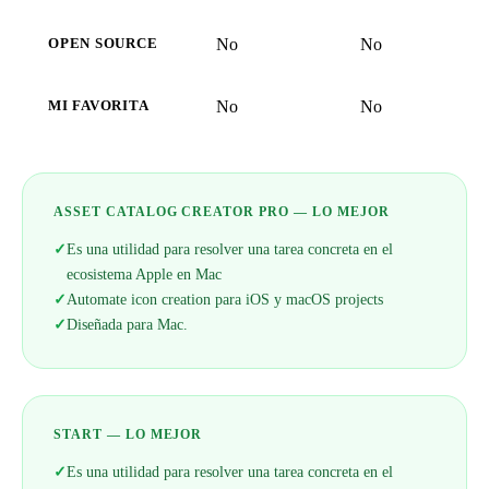
No
No
OPEN SOURCE
No
No
MI FAVORITA
ASSET CATALOG CREATOR PRO — LO MEJOR
✓
Es una utilidad para resolver una tarea concreta en el
ecosistema Apple en Mac
✓
Automate icon creation para iOS y macOS projects
✓
Diseñada para Mac.
START — LO MEJOR
✓
Es una utilidad para resolver una tarea concreta en el