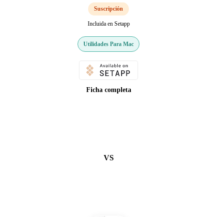
Suscripción
Incluida en Setapp
Utilidades Para Mac
Ficha completa
VS