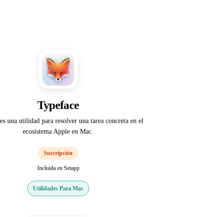
Typeface
es una utilidad para resolver una tarea concreta en el
ecosistema Apple en Mac.
Suscripción
Incluida en Setapp
Utilidades Para Mac