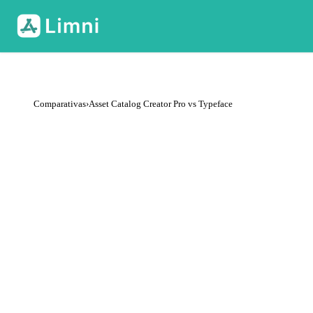
Comparativas
›
Asset Catalog Creator Pro vs Typeface