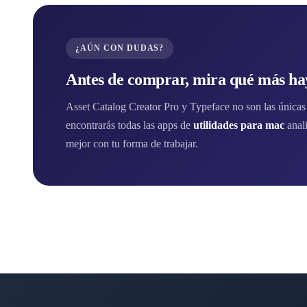
¿AÚN CON DUDAS?
Antes de comprar, mira qué más hay
Asset Catalog Creator Pro y Typeface no son las únicas 
encontrarás todas las apps de
utilidades para mac
anal
mejor con tu forma de trabajar.