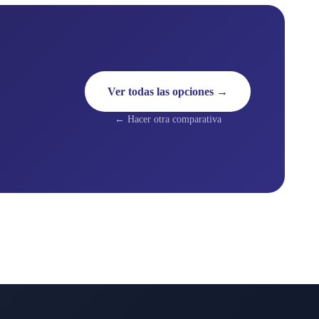
Ver todas las opciones →
← Hacer otra comparativa