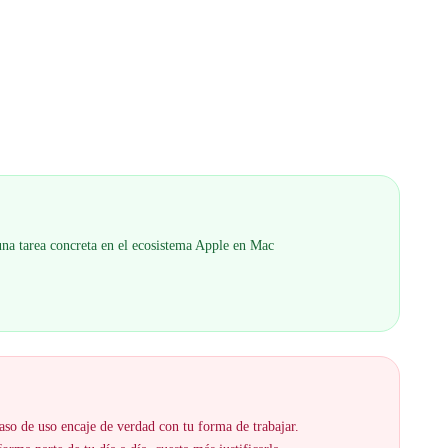
 una tarea concreta en el ecosistema Apple en Mac
aso de uso encaje de verdad con tu forma de trabajar.