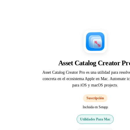
Asset Catalog Creator Pr
Asset Catalog Creator Pro es una utilidad para resolv
concreta en el ecosistema Apple en Mac. Automate ic
para iOS y macOS projects.
Suscripción
Incluida en Setapp
Utilidades Para Mac