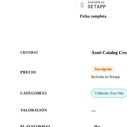
Ficha completa
Asset Catalog Cre
CRITERIO
Suscripción
PRECIO
Incluida en Setapp
Utilidades Para Mac
CATEGORÍAS
—
VALORACIÓN
PLATAFORMAS
Mac