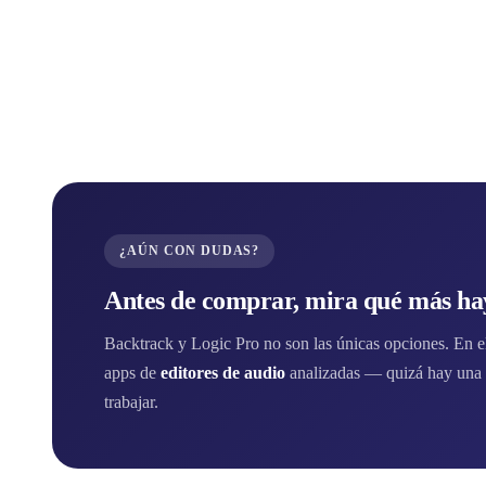
¿AÚN CON DUDAS?
Antes de comprar, mira qué más hay
Backtrack y Logic Pro no son las únicas opciones. En el 
apps de
editores de audio
analizadas — quizá hay una 
trabajar.