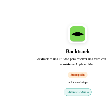
Backtrack
Backtrack es una utilidad para resolver una tarea con
ecosistema Apple en Mac.
Suscripción
Incluida en Setapp
Editores De Audio