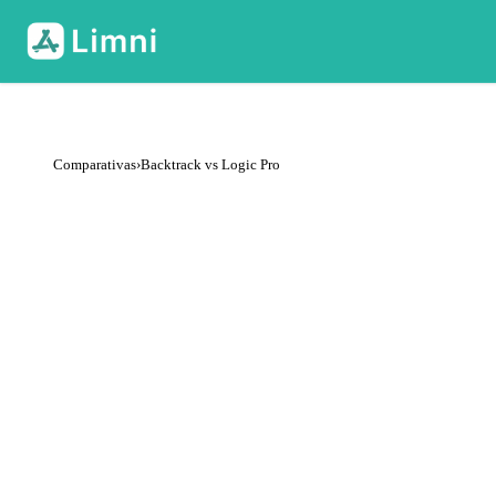
Comparativas
›
Backtrack vs Logic Pro