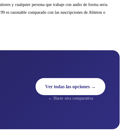
itores y cualquier persona que trabaje con audio de forma seria
99 es razonable comparado con las suscripciones de Ableton o
Ver todas las opciones →
← Hacer otra comparativa