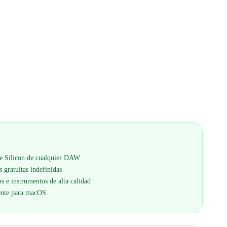
e Silicon de cualquier DAW
 gratuitas indefinidas
s e instrumentos de alta calidad
mente para macOS