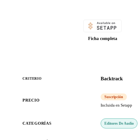
Ficha completa
Backtrack
CRITERIO
Suscripción
PRECIO
Incluida en Setapp
Editores De Audio
CATEGORÍAS