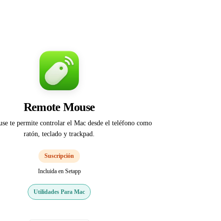
Remote Mouse
e te permite controlar el Mac desde el teléfono como
ratón, teclado y trackpad.
Suscripción
Incluida en Setapp
Utilidades Para Mac