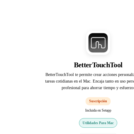
BetterTouchTool
BetterTouchTool te permite crear acciones personali
tareas cotidianas en el Mac. Encaja tanto en uso pe
profesional para ahorrar tiempo y esfuerzo
Suscripción
Incluida en Setapp
Utilidades Para Mac