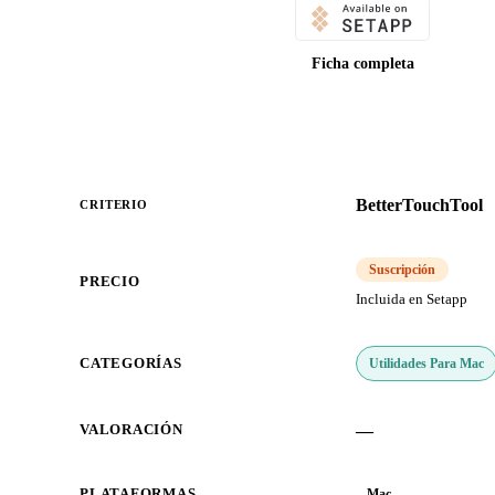
Ficha completa
BetterTouchTool
CRITERIO
Suscripción
PRECIO
Incluida en Setapp
Utilidades Para Mac
CATEGORÍAS
—
VALORACIÓN
PLATAFORMAS
Mac