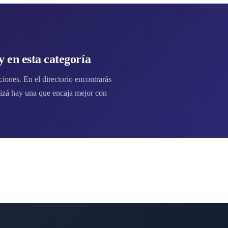
 en esta categoría
ones. En el directorio encontrarás
zá hay una que encaja mejor con