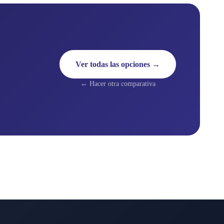
Ver todas las opciones →
← Hacer otra comparativa