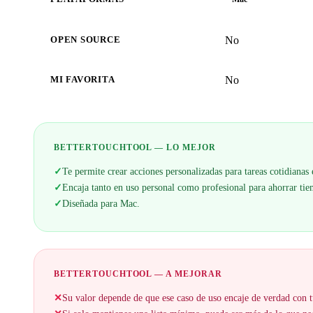
No
OPEN SOURCE
No
MI FAVORITA
BETTERTOUCHTOOL — LO MEJOR
✓
Te permite crear acciones personalizadas para tareas cotidianas
✓
Encaja tanto en uso personal como profesional para ahorrar ti
✓
Diseñada para Mac.
BETTERTOUCHTOOL — A MEJORAR
✕
Su valor depende de que ese caso de uso encaje de verdad con t