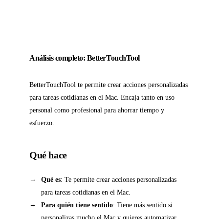
Análisis completo: BetterTouchTool
BetterTouchTool te permite crear acciones personalizadas
para tareas cotidianas en el Mac. Encaja tanto en uso
personal como profesional para ahorrar tiempo y
esfuerzo.
Qué hace
Qué es
: Te permite crear acciones personalizadas
para tareas cotidianas en el Mac.
Para quién tiene sentido
: Tiene más sentido si
personalizas mucho el Mac y quieres automatizar