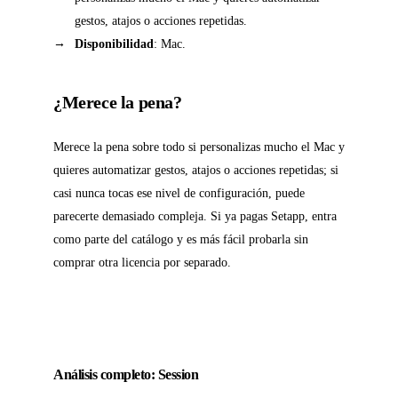
gestos, atajos o acciones repetidas.
Disponibilidad
: Mac.
¿Merece la pena?
Merece la pena sobre todo si personalizas mucho el Mac y
quieres automatizar gestos, atajos o acciones repetidas; si
casi nunca tocas ese nivel de configuración, puede
parecerte demasiado compleja. Si ya pagas Setapp, entra
como parte del catálogo y es más fácil probarla sin
comprar otra licencia por separado.
Análisis completo: Session