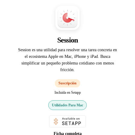
Session
Session es una utilidad para resolver una tarea concreta en
el ecosistema Apple en Mac, iPhone y iPad. Busca
simplificar un pequeño problema cotidiano con menos
fricción.
Suscripción
Incluida en Setapp
Utilidades Para Mac
Ficha completa