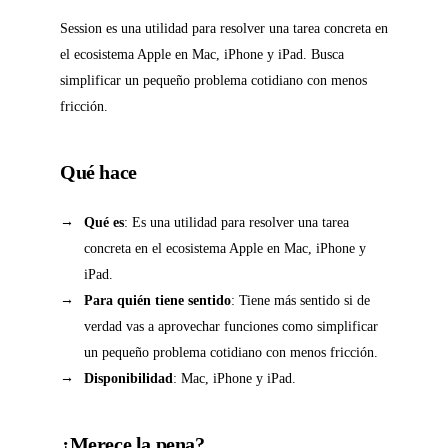
Session es una utilidad para resolver una tarea concreta en
el ecosistema Apple en Mac, iPhone y iPad. Busca
simplificar un pequeño problema cotidiano con menos
fricción.
Qué hace
Qué es
: Es una utilidad para resolver una tarea
concreta en el ecosistema Apple en Mac, iPhone y
iPad.
Para quién tiene sentido
: Tiene más sentido si de
verdad vas a aprovechar funciones como simplificar
un pequeño problema cotidiano con menos fricción.
Disponibilidad
: Mac, iPhone y iPad.
¿Merece la pena?