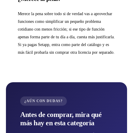
Merece la pena sobre todo si de verdad vas a aprovechar
funciones como simplificar un pequeño problema
cotidiano con menos fricción; si ese tipo de función
apenas forma parte de tu día a día, cuesta más justificarla.
Si ya pagas Setapp, entra como parte del catálogo y es
más fácil probarla sin comprar otra licencia por separado.
¿AÚN CON DUDAS?
Antes de comprar, mira qué
más hay en esta categoría