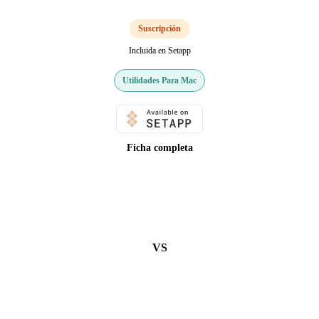
Suscripción
Incluida en Setapp
Utilidades Para Mac
Ficha completa
VS