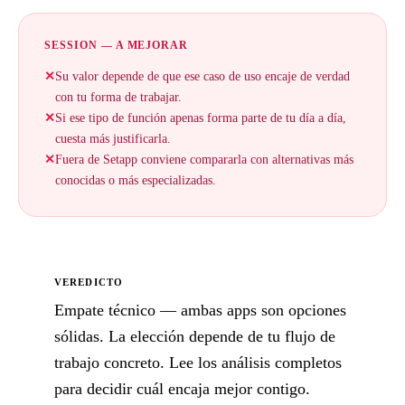
SESSION — A MEJORAR
✕
Su valor depende de que ese caso de uso encaje de verdad
con tu forma de trabajar.
✕
Si ese tipo de función apenas forma parte de tu día a día,
cuesta más justificarla.
✕
Fuera de Setapp conviene compararla con alternativas más
conocidas o más especializadas.
VEREDICTO
Empate técnico — ambas apps son opciones
sólidas. La elección depende de tu flujo de
trabajo concreto. Lee los análisis completos
para decidir cuál encaja mejor contigo.