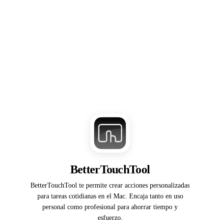
BetterTouchTool
BetterTouchTool te permite crear acciones personalizadas
para tareas cotidianas en el Mac. Encaja tanto en uso
personal como profesional para ahorrar tiempo y
esfuerzo.