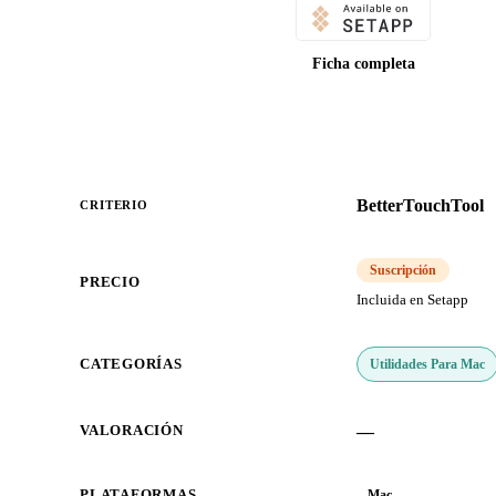
Ficha completa
BetterTouchTool
CRITERIO
Suscripción
PRECIO
Incluida en Setapp
Utilidades Para Mac
CATEGORÍAS
—
VALORACIÓN
PLATAFORMAS
Mac