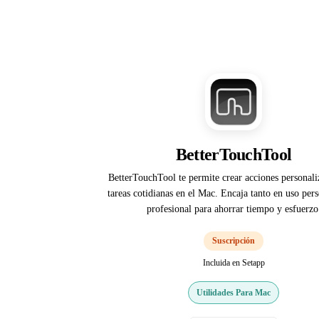
BetterTouchTool
BetterTouchTool te permite crear acciones personali
tareas cotidianas en el Mac. Encaja tanto en uso pe
profesional para ahorrar tiempo y esfuerzo
Suscripción
Incluida en Setapp
Utilidades Para Mac