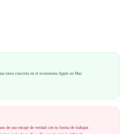
 una tarea concreta en el ecosistema Apple en Mac
aso de uso encaje de verdad con tu forma de trabajar.