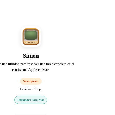
Simon
 una utilidad para resolver una tarea concreta en el
ecosistema Apple en Mac.
Suscripción
Incluida en Setapp
Utilidades Para Mac