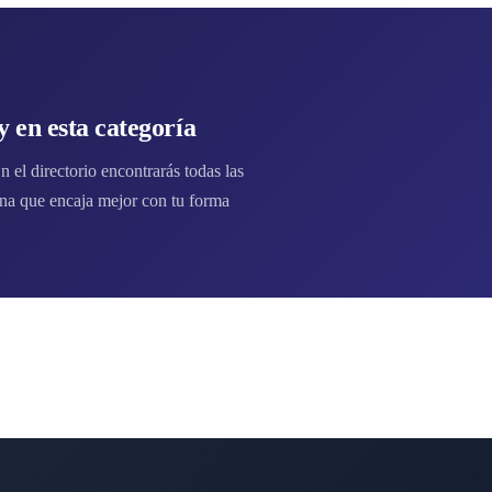
 en esta categoría
el directorio encontrarás todas las
na que encaja mejor con tu forma