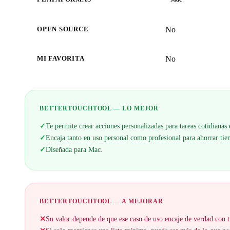
No
OPEN SOURCE
No
MI FAVORITA
BETTERTOUCHTOOL — LO MEJOR
✓
Te permite crear acciones personalizadas para tareas cotidianas
✓
Encaja tanto en uso personal como profesional para ahorrar ti
✓
Diseñada para Mac.
BETTERTOUCHTOOL — A MEJORAR
✕
Su valor depende de que ese caso de uso encaje de verdad con t