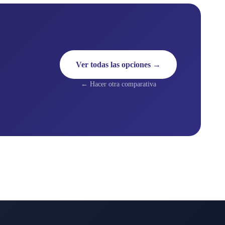
Ver todas las opciones →
← Hacer otra comparativa