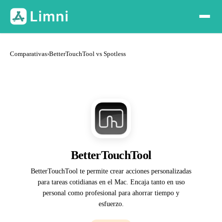
Comparativas
›
BetterTouchTool vs Spotless
BetterTouchTool
BetterTouchTool te permite crear acciones personalizadas
para tareas cotidianas en el Mac. Encaja tanto en uso
personal como profesional para ahorrar tiempo y
esfuerzo.