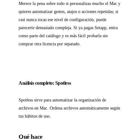
Merece la pena sobre todo si personalizas mucho el Mac y
quieres automatizar gestos, atajos o acciones repetidas; si
casi nunca tocas ese nivel de configuración, puede
parecerte demasiado compleja. Si ya pagas Setapp, entra
como parte del catálogo y es más fácil probarla sin
comprar otra licencia por separado.
Análisis completo: Spotless
Spotless sirve para automatizar la organización de
archivos en Mac. Ordena archivos automáticamente según
tus hábitos de uso.
Qué hace