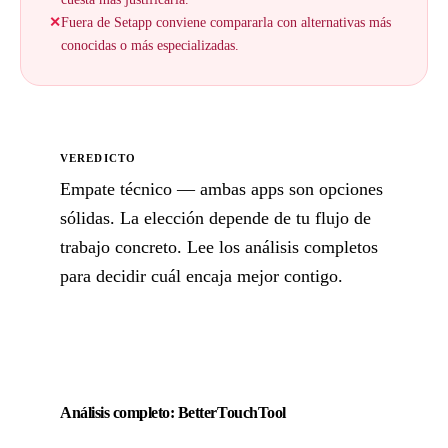
✕
Fuera de Setapp conviene compararla con alternativas más
conocidas o más especializadas.
VEREDICTO
Empate técnico — ambas apps son opciones
sólidas. La elección depende de tu flujo de
trabajo concreto. Lee los análisis completos
para decidir cuál encaja mejor contigo.
Análisis completo: BetterTouchTool