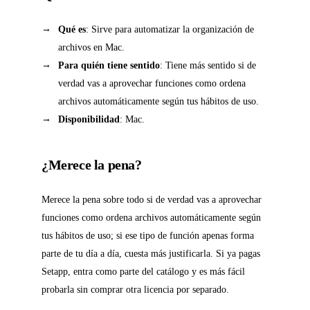
Qué es
: Sirve para automatizar la organización de
archivos en Mac.
Para quién tiene sentido
: Tiene más sentido si de
verdad vas a aprovechar funciones como ordena
archivos automáticamente según tus hábitos de uso.
Disponibilidad
: Mac.
¿Merece la pena?
Merece la pena sobre todo si de verdad vas a aprovechar
funciones como ordena archivos automáticamente según
tus hábitos de uso; si ese tipo de función apenas forma
parte de tu día a día, cuesta más justificarla. Si ya pagas
Setapp, entra como parte del catálogo y es más fácil
probarla sin comprar otra licencia por separado.