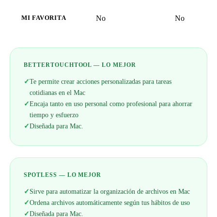
No
No
MI FAVORITA
BETTERTOUCHTOOL — LO MEJOR
✓
Te permite crear acciones personalizadas para tareas
cotidianas en el Mac
✓
Encaja tanto en uso personal como profesional para ahorrar
tiempo y esfuerzo
✓
Diseñada para Mac.
SPOTLESS — LO MEJOR
✓
Sirve para automatizar la organización de archivos en Mac
✓
Ordena archivos automáticamente según tus hábitos de uso
✓
Diseñada para Mac.