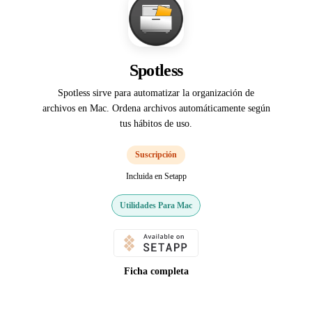
Spotless
Spotless sirve para automatizar la organización de
archivos en Mac. Ordena archivos automáticamente según
tus hábitos de uso.
Suscripción
Incluida en Setapp
Utilidades Para Mac
Ficha completa