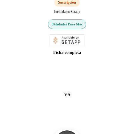
Suscripción
Incluida en Setapp
Utilidades Para Mac
Ficha completa
VS