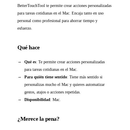
BetterTouchTool te permite crear acciones personalizadas
para tareas cotidianas en el Mac. Encaja tanto en uso
personal como profesional para ahorrar tiempo y
esfuerzo.
Qué hace
Qué es
: Te permite crear acciones personalizadas
para tareas cotidianas en el Mac.
Para quién tiene sentido
: Tiene más sentido si
personalizas mucho el Mac y quieres automatizar
gestos, atajos o acciones repetidas.
Disponibilidad
: Mac.
¿Merece la pena?