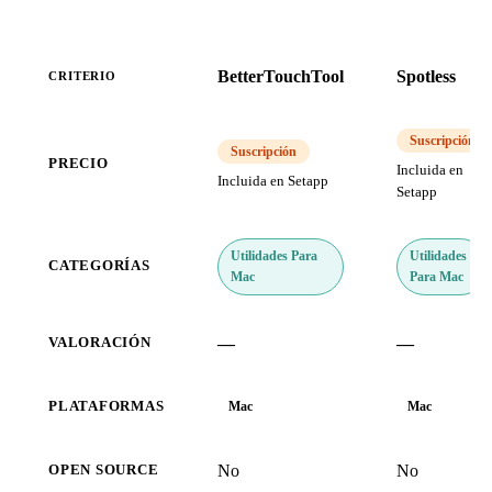
BetterTouchTool
Spotless
CRITERIO
Suscripción
Suscripción
PRECIO
Incluida en
Incluida en Setapp
Setapp
Utilidades Para
Utilidades
CATEGORÍAS
Mac
Para Mac
—
—
VALORACIÓN
PLATAFORMAS
Mac
Mac
No
No
OPEN SOURCE