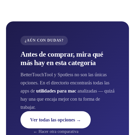
¿AÚN CON DUDAS?
Antes de comprar, mira qué
más hay en esta categoría
BetterTouchTool y Spotless no son las únicas
opciones. En el directorio encontrarás todas las
apps de
utilidades para mac
analizadas — quizá
hay una que encaja mejor con tu forma de
trabajar.
Ver todas las opciones →
← Hacer otra comparativa