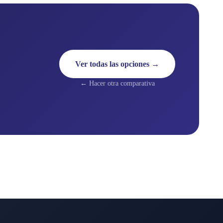
Ver todas las opciones →
← Hacer otra comparativa