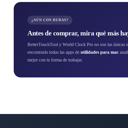
¿AÚN CON DUDAS?
Antes de comprar, mira qué más hay
BetterTouchTool y World Clock Pro no son las únicas op
encontrarás todas las apps de
utilidades para mac
anal
mejor con tu forma de trabajar.