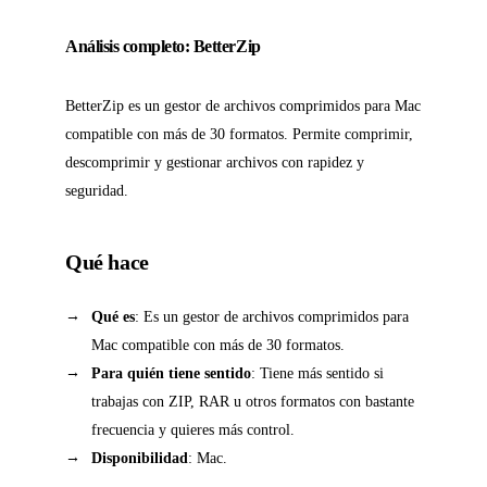
Análisis completo: BetterZip
BetterZip es un gestor de archivos comprimidos para Mac
compatible con más de 30 formatos. Permite comprimir,
descomprimir y gestionar archivos con rapidez y
seguridad.
Qué hace
Qué es
: Es un gestor de archivos comprimidos para
Mac compatible con más de 30 formatos.
Para quién tiene sentido
: Tiene más sentido si
trabajas con ZIP, RAR u otros formatos con bastante
frecuencia y quieres más control.
Disponibilidad
: Mac.