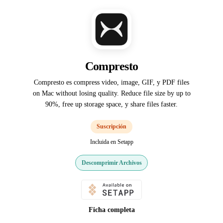
Compresto
Compresto es compress video, image, GIF, y PDF files
on Mac without losing quality. Reduce file size by up to
90%, free up storage space, y share files faster.
Suscripción
Incluida en Setapp
Descomprimir Archivos
Ficha completa