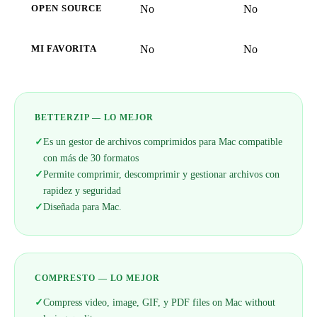
No
No
OPEN SOURCE
No
No
MI FAVORITA
BETTERZIP — LO MEJOR
✓
Es un gestor de archivos comprimidos para Mac compatible
con más de 30 formatos
✓
Permite comprimir, descomprimir y gestionar archivos con
rapidez y seguridad
✓
Diseñada para Mac.
COMPRESTO — LO MEJOR
✓
Compress video, image, GIF, y PDF files on Mac without