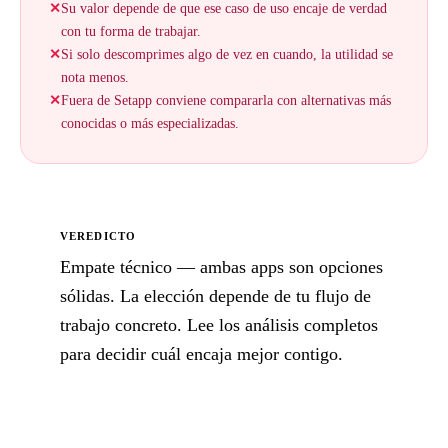
✕
Su valor depende de que ese caso de uso encaje de verdad
con tu forma de trabajar.
✕
Si solo descomprimes algo de vez en cuando, la utilidad se
nota menos.
✕
Fuera de Setapp conviene compararla con alternativas más
conocidas o más especializadas.
VEREDICTO
Empate técnico — ambas apps son opciones
sólidas. La elección depende de tu flujo de
trabajo concreto. Lee los análisis completos
para decidir cuál encaja mejor contigo.