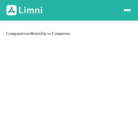
Comparativas
›
BetterZip vs Compresto