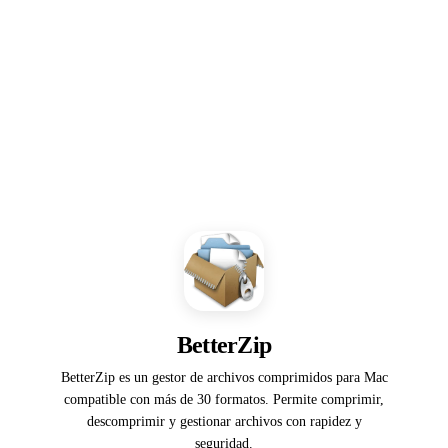
BetterZip
BetterZip es un gestor de archivos comprimidos para Mac
compatible con más de 30 formatos. Permite comprimir,
descomprimir y gestionar archivos con rapidez y
seguridad.