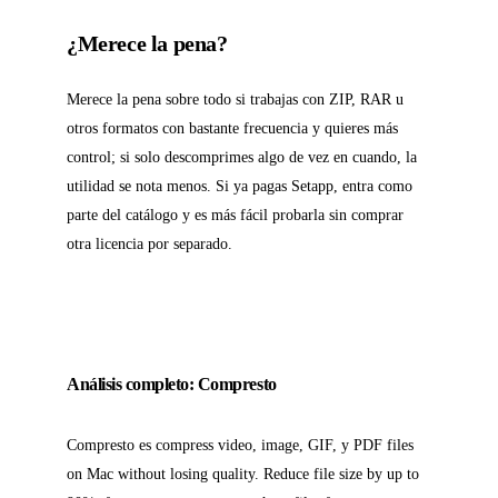
¿Merece la pena?
Merece la pena sobre todo si trabajas con ZIP, RAR u
otros formatos con bastante frecuencia y quieres más
control; si solo descomprimes algo de vez en cuando, la
utilidad se nota menos. Si ya pagas Setapp, entra como
parte del catálogo y es más fácil probarla sin comprar
otra licencia por separado.
Análisis completo: Compresto
Compresto es compress video, image, GIF, y PDF files
on Mac without losing quality. Reduce file size by up to