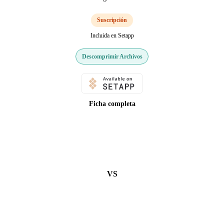
Suscripción
Incluida en Setapp
Descomprimir Archivos
Ficha completa
VS