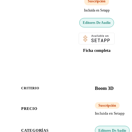
Suscripción
Incluida en Setapp
Editores De Audio
Ficha completa
Boom 3D
CRITERIO
Suscripción
PRECIO
Incluida en Setapp
Editores De Audio
CATEGORÍAS