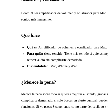
Boom 3D es amplificador de volumen y ecualizador para Mac. 
sonido más inmersivo.
Qué hace
Qué es
: Amplificador de volumen y ecualizador para Mac.
Para quién tiene sentido
: Tiene más sentido si quieres me
retocar audio sin complicarte demasiado.
Disponibilidad
: Mac, iPhone y iPad.
¿Merece la pena?
Merece la pena sobre todo si quieres mejorar el sonido, grabar 
complicarte demasiado; si solo buscas un ajuste puntual, puede 
funciones. Si ya pagas Setapp, entra como parte del catálogo y e