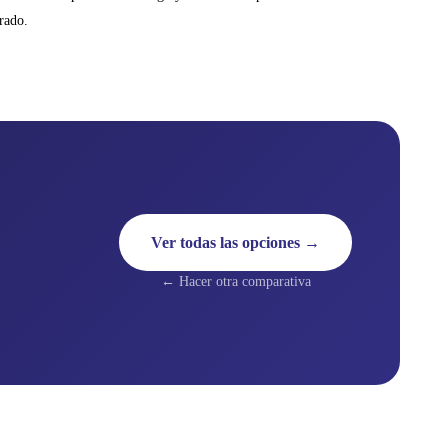
rado.
Ver todas las opciones →
← Hacer otra comparativa