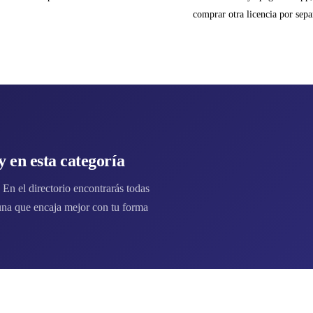
comprar otra licencia por sepa
 en esta categoría
n el directorio encontrarás todas
na que encaja mejor con tu forma