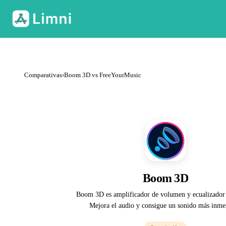
Comparativas
›
Boom 3D vs FreeYourMusic
Boom 3D
Boom 3D es amplificador de volumen y ecualizador
Mejora el audio y consigue un sonido más inme