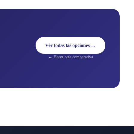
Ver todas las opciones →
← Hacer otra comparativa