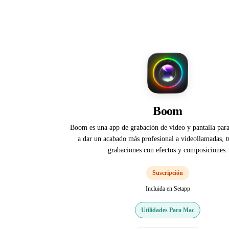
Boom
Boom es una app de grabación de vídeo y pantalla par
a dar un acabado más profesional a videollamadas, tu
grabaciones con efectos y composiciones.
Suscripción
Incluida en Setapp
Utilidades Para Mac