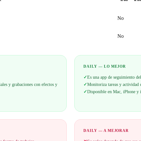
No
No
DAILY — LO MEJOR
✓
Es una app de seguimiento de
ales y grabaciones con efectos y
✓
Monitoriza tareas y actividad
✓
Disponible en Mac, iPhone y 
DAILY — A MEJORAR