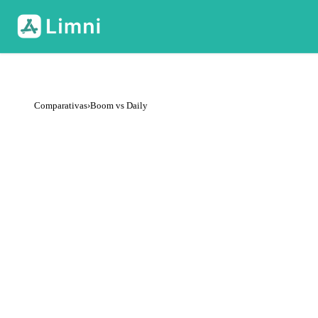
Comparativas
›
Boom vs Daily