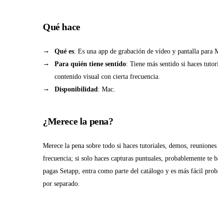
Qué hace
Qué es
: Es una app de grabación de vídeo y pantalla para 
Para quién tiene sentido
: Tiene más sentido si haces tuto
contenido visual con cierta frecuencia.
Disponibilidad
: Mac.
¿Merece la pena?
Merece la pena sobre todo si haces tutoriales, demos, reuniones 
frecuencia; si solo haces capturas puntuales, probablemente te 
pagas Setapp, entra como parte del catálogo y es más fácil prob
por separado.