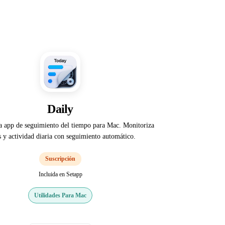
Daily
a app de seguimiento del tiempo para Mac. Monitoriza
s y actividad diaria con seguimiento automático.
Suscripción
Incluida en Setapp
Utilidades Para Mac