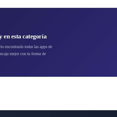
 en esta categoría
io encontrarás todas las apps de
ncaja mejor con tu forma de