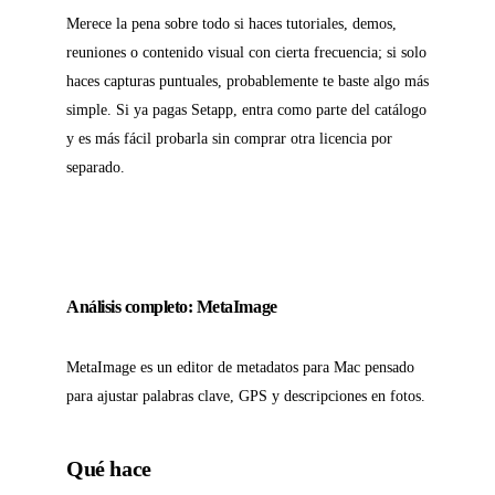
Merece la pena sobre todo si haces tutoriales, demos,
reuniones o contenido visual con cierta frecuencia; si solo
haces capturas puntuales, probablemente te baste algo más
simple. Si ya pagas Setapp, entra como parte del catálogo
y es más fácil probarla sin comprar otra licencia por
separado.
Análisis completo: MetaImage
MetaImage es un editor de metadatos para Mac pensado
para ajustar palabras clave, GPS y descripciones en fotos.
Qué hace