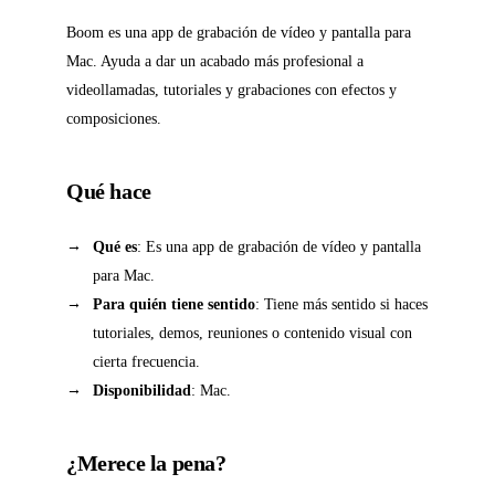
Boom es una app de grabación de vídeo y pantalla para
Mac. Ayuda a dar un acabado más profesional a
videollamadas, tutoriales y grabaciones con efectos y
composiciones.
Qué hace
Qué es
: Es una app de grabación de vídeo y pantalla
para Mac.
Para quién tiene sentido
: Tiene más sentido si haces
tutoriales, demos, reuniones o contenido visual con
cierta frecuencia.
Disponibilidad
: Mac.
¿Merece la pena?