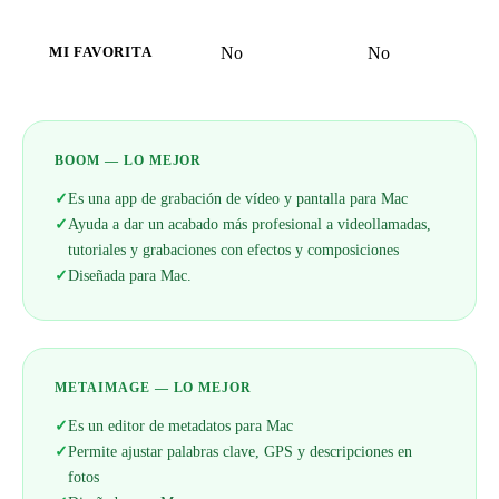
No
No
MI FAVORITA
BOOM — LO MEJOR
✓
Es una app de grabación de vídeo y pantalla para Mac
✓
Ayuda a dar un acabado más profesional a videollamadas,
tutoriales y grabaciones con efectos y composiciones
✓
Diseñada para Mac.
METAIMAGE — LO MEJOR
✓
Es un editor de metadatos para Mac
✓
Permite ajustar palabras clave, GPS y descripciones en
fotos