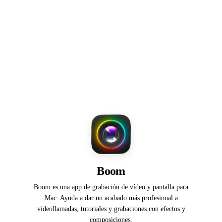
Boom
Boom es una app de grabación de vídeo y pantalla para
Mac. Ayuda a dar un acabado más profesional a
videollamadas, tutoriales y grabaciones con efectos y
composiciones.