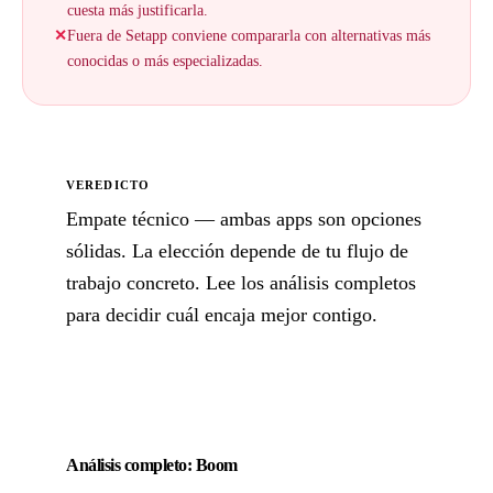
cuesta más justificarla.
✕
Fuera de Setapp conviene compararla con alternativas más
conocidas o más especializadas.
VEREDICTO
Empate técnico — ambas apps son opciones
sólidas. La elección depende de tu flujo de
trabajo concreto. Lee los análisis completos
para decidir cuál encaja mejor contigo.
Análisis completo: Boom