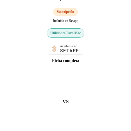
Suscripción
Incluida en Setapp
Utilidades Para Mac
Ficha completa
VS