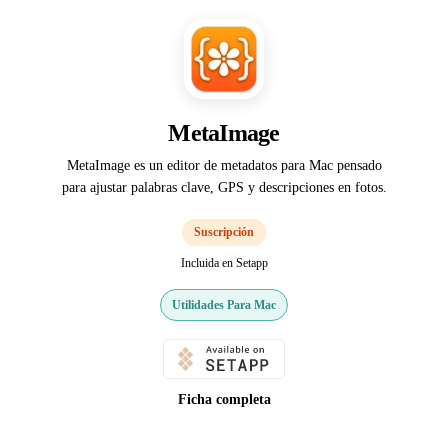
MetaImage
MetaImage es un editor de metadatos para Mac pensado
para ajustar palabras clave, GPS y descripciones en fotos.
Suscripción
Incluida en Setapp
Utilidades Para Mac
Ficha completa