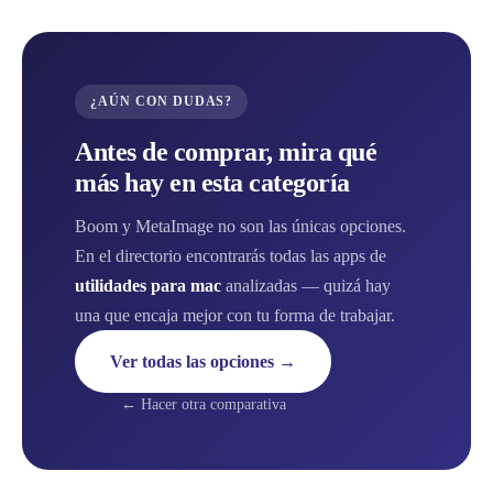
¿AÚN CON DUDAS?
Antes de comprar, mira qué
más hay en esta categoría
Boom y MetaImage no son las únicas opciones.
En el directorio encontrarás todas las apps de
utilidades para mac
analizadas — quizá hay
una que encaja mejor con tu forma de trabajar.
Ver todas las opciones →
← Hacer otra comparativa