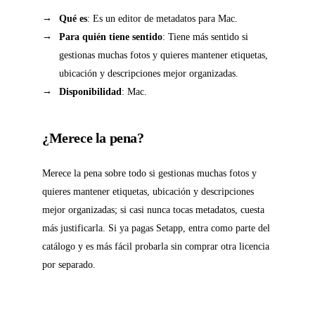
Qué es
: Es un editor de metadatos para Mac.
Para quién tiene sentido
: Tiene más sentido si
gestionas muchas fotos y quieres mantener etiquetas,
ubicación y descripciones mejor organizadas.
Disponibilidad
: Mac.
¿Merece la pena?
Merece la pena sobre todo si gestionas muchas fotos y
quieres mantener etiquetas, ubicación y descripciones
mejor organizadas; si casi nunca tocas metadatos, cuesta
más justificarla. Si ya pagas Setapp, entra como parte del
catálogo y es más fácil probarla sin comprar otra licencia
por separado.