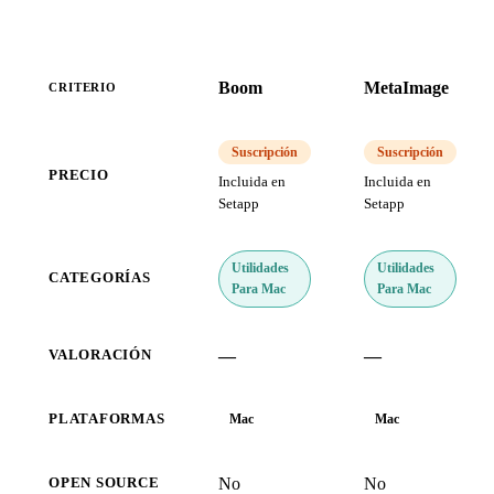
Boom
MetaImage
CRITERIO
Suscripción
Suscripción
PRECIO
Incluida en
Incluida en
Setapp
Setapp
Utilidades
Utilidades
CATEGORÍAS
Para Mac
Para Mac
—
—
VALORACIÓN
PLATAFORMAS
Mac
Mac
No
No
OPEN SOURCE