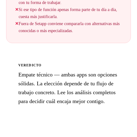
con tu forma de trabajar.
✕
Si ese tipo de función apenas forma parte de tu día a día,
cuesta más justificarla.
✕
Fuera de Setapp conviene compararla con alternativas más
conocidas o más especializadas.
VEREDICTO
Empate técnico — ambas apps son opciones
sólidas. La elección depende de tu flujo de
trabajo concreto. Lee los análisis completos
para decidir cuál encaja mejor contigo.