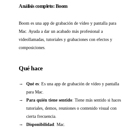
Análisis completo: Boom
Boom es una app de grabación de vídeo y pantalla para
Mac. Ayuda a dar un acabado más profesional a
videollamadas, tutoriales y grabaciones con efectos y
composiciones.
Qué hace
Qué es
: Es una app de grabación de vídeo y pantalla
para Mac.
Para quién tiene sentido
: Tiene más sentido si haces
tutoriales, demos, reuniones o contenido visual con
cierta frecuencia.
Disponibilidad
: Mac.