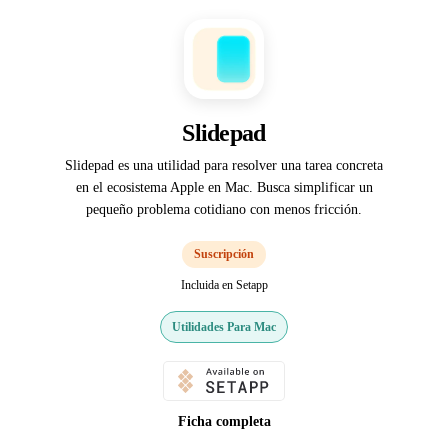
Slidepad
Slidepad es una utilidad para resolver una tarea concreta
en el ecosistema Apple en Mac. Busca simplificar un
pequeño problema cotidiano con menos fricción.
Suscripción
Incluida en Setapp
Utilidades Para Mac
Ficha completa