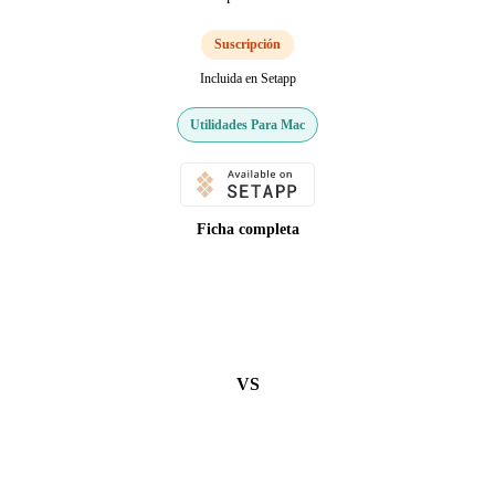
Suscripción
Incluida en Setapp
Utilidades Para Mac
Ficha completa
VS