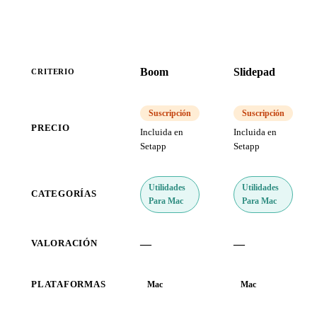
Boom
Slidepad
CRITERIO
Suscripción
Suscripción
PRECIO
Incluida en
Incluida en
Setapp
Setapp
Utilidades
Utilidades
CATEGORÍAS
Para Mac
Para Mac
—
—
VALORACIÓN
PLATAFORMAS
Mac
Mac