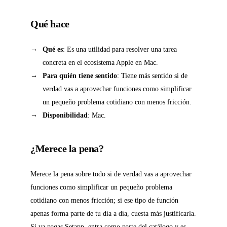
Qué hace
Qué es
: Es una utilidad para resolver una tarea
concreta en el ecosistema Apple en Mac.
Para quién tiene sentido
: Tiene más sentido si de
verdad vas a aprovechar funciones como simplificar
un pequeño problema cotidiano con menos fricción.
Disponibilidad
: Mac.
¿Merece la pena?
Merece la pena sobre todo si de verdad vas a aprovechar
funciones como simplificar un pequeño problema
cotidiano con menos fricción; si ese tipo de función
apenas forma parte de tu día a día, cuesta más justificarla.
Si ya pagas Setapp, entra como parte del catálogo y es