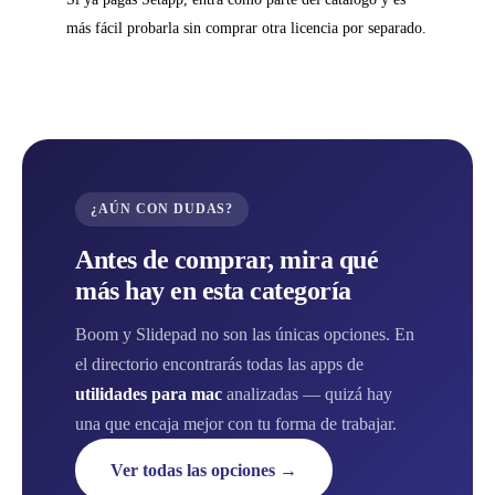
más fácil probarla sin comprar otra licencia por separado.
¿AÚN CON DUDAS?
Antes de comprar, mira qué
más hay en esta categoría
Boom y Slidepad no son las únicas opciones. En
el directorio encontrarás todas las apps de
utilidades para mac
analizadas — quizá hay
una que encaja mejor con tu forma de trabajar.
Ver todas las opciones →