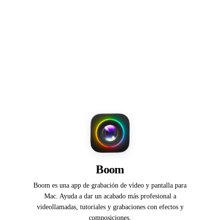
Boom
Boom es una app de grabación de vídeo y pantalla para
Mac. Ayuda a dar un acabado más profesional a
videollamadas, tutoriales y grabaciones con efectos y
composiciones.