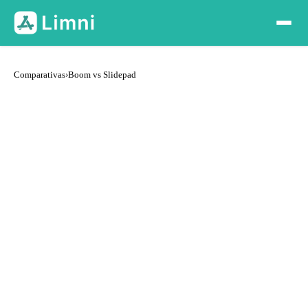
Comparativas
›
Boom vs Slidepad