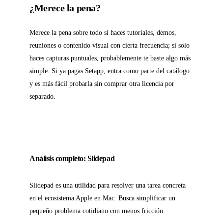
¿Merece la pena?
Merece la pena sobre todo si haces tutoriales, demos,
reuniones o contenido visual con cierta frecuencia; si solo
haces capturas puntuales, probablemente te baste algo más
simple. Si ya pagas Setapp, entra como parte del catálogo
y es más fácil probarla sin comprar otra licencia por
separado.
Análisis completo: Slidepad
Slidepad es una utilidad para resolver una tarea concreta
en el ecosistema Apple en Mac. Busca simplificar un
pequeño problema cotidiano con menos fricción.