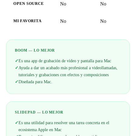
No
No
OPEN SOURCE
No
No
MI FAVORITA
BOOM — LO MEJOR
✓
Es una app de grabación de vídeo y pantalla para Mac
✓
Ayuda a dar un acabado más profesional a videollamadas,
tutoriales y grabaciones con efectos y composiciones
✓
Diseñada para Mac.
SLIDEPAD — LO MEJOR
✓
Es una utilidad para resolver una tarea concreta en el
ecosistema Apple en Mac