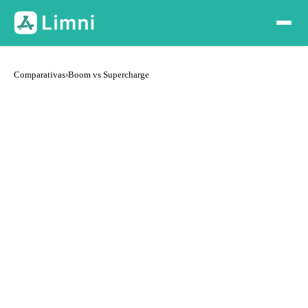
Comparativas
›
Boom vs Supercharge