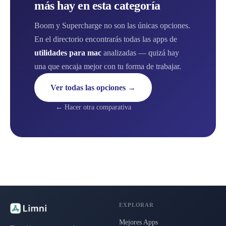
más hay en esta categoría
Boom y Supercharge no son las únicas opciones.
En el directorio encontrarás todas las apps de
utilidades para mac
analizadas — quizá hay
una que encaja mejor con tu forma de trabajar.
Ver todas las opciones →
← Hacer otra comparativa
EXPLORAR
Mejores Apps