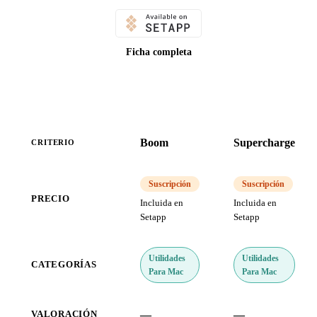
Ficha completa
Boom
Supercharge
CRITERIO
Suscripción
Suscripción
PRECIO
Incluida en
Incluida en
Setapp
Setapp
Utilidades
Utilidades
CATEGORÍAS
Para Mac
Para Mac
—
—
VALORACIÓN