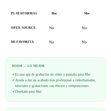
PLATAFORMAS
Mac
Mac
No
No
OPEN SOURCE
No
No
MI FAVORITA
BOOM — LO MEJOR
✓
Es una app de grabación de vídeo y pantalla para Mac
✓
Ayuda a dar un acabado más profesional a videollamadas,
tutoriales y grabaciones con efectos y composiciones
✓
Diseñada para Mac.