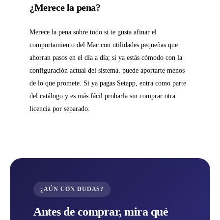
¿Merece la pena?
Merece la pena sobre todo si te gusta afinar el
comportamiento del Mac con utilidades pequeñas que
ahorran pasos en el día a día; si ya estás cómodo con la
configuración actual del sistema, puede aportarte menos
de lo que promete. Si ya pagas Setapp, entra como parte
del catálogo y es más fácil probarla sin comprar otra
licencia por separado.
¿AÚN CON DUDAS?
Antes de comprar, mira qué