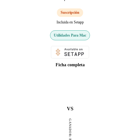
Suscripción
Incluida en Setapp
Utilidades Para Mac
Ficha completa
VS
GANADOR: BOOM