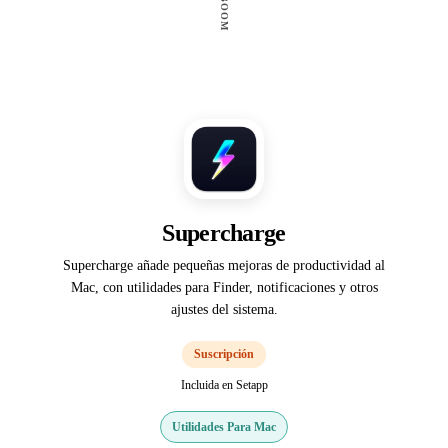
Supercharge
Supercharge añade pequeñas mejoras de productividad al
Mac, con utilidades para Finder, notificaciones y otros
ajustes del sistema.
Suscripción
Incluida en Setapp
Utilidades Para Mac