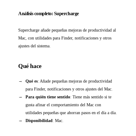
Análisis completo: Supercharge
Supercharge añade pequeñas mejoras de productividad al
Mac, con utilidades para Finder, notificaciones y otros
ajustes del sistema.
Qué hace
Qué es
: Añade pequeñas mejoras de productividad
para Finder, notificaciones y otros ajustes del Mac.
Para quién tiene sentido
: Tiene más sentido si te
gusta afinar el comportamiento del Mac con
utilidades pequeñas que ahorran pasos en el día a día.
Disponibilidad
: Mac.