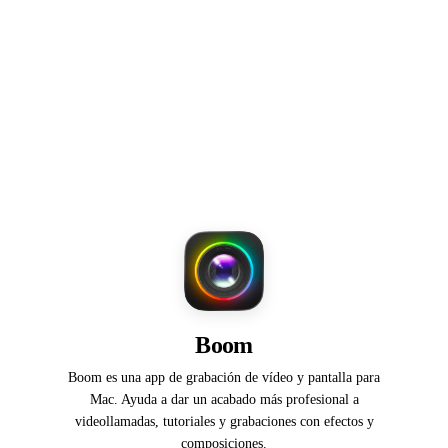
Boom
Boom es una app de grabación de vídeo y pantalla para
Mac. Ayuda a dar un acabado más profesional a
videollamadas, tutoriales y grabaciones con efectos y
composiciones.