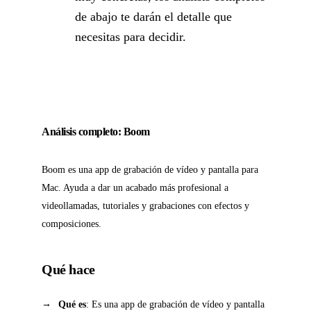
de abajo te darán el detalle que
necesitas para decidir.
Análisis completo: Boom
Boom es una app de grabación de vídeo y pantalla para
Mac. Ayuda a dar un acabado más profesional a
videollamadas, tutoriales y grabaciones con efectos y
composiciones.
Qué hace
Qué es
: Es una app de grabación de vídeo y pantalla