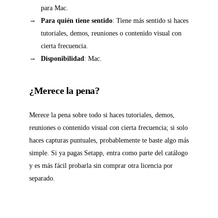
para Mac.
Para quién tiene sentido
: Tiene más sentido si haces
tutoriales, demos, reuniones o contenido visual con
cierta frecuencia.
Disponibilidad
: Mac.
¿Merece la pena?
Merece la pena sobre todo si haces tutoriales, demos,
reuniones o contenido visual con cierta frecuencia; si solo
haces capturas puntuales, probablemente te baste algo más
simple. Si ya pagas Setapp, entra como parte del catálogo
y es más fácil probarla sin comprar otra licencia por
separado.