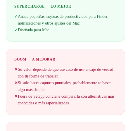
SUPERCHARGE — LO MEJOR
✓
Añade pequeñas mejoras de productividad para Finder,
notificaciones y otros ajustes del Mac
✓
Diseñada para Mac.
BOOM — A MEJORAR
✕
Su valor depende de que ese caso de uso encaje de verdad
con tu forma de trabajar.
✕
Si solo haces capturas puntuales, probablemente te baste
algo más simple.
✕
Fuera de Setapp conviene compararla con alternativas más
conocidas o más especializadas.